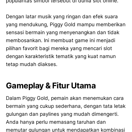
popularitas simbol tersebut di dunia slot online.
Dengan latar musik yang ringan dan efek suara
yang mendukung, Piggy Gold mampu memberikan
sensasi bermain yang menyenangkan dan tidak
membosankan. Ini membuat game ini menjadi
pilihan favorit bagi mereka yang mencari slot
dengan karakteristik tematik yang kuat namun
tetap mudah diakses.
Gameplay & Fitur Utama
Dalam Piggy Gold, pemain akan menemukan cara
bermain yang cukup sederhana, dengan tata letak
gulungan dan paylines yang mudah dimengerti.
Anda hanya perlu memasang taruhan dan
memutar gulungan untuk mendapatkan kombinasi