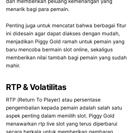
dan memberikan peluang kemenangan yang
menarik bagi para pemain.
Penting juga untuk mencatat bahwa berbagai fitur
ini didesain agar dapat diakses dengan mudah,
menjadikan Piggy Gold ramah untuk pemain yang
baru mencoba bermain slot online, sekaligus
memberikan nilai tambah bagi pemain yang sudah
mahir.
RTP & Volatilitas
RTP (Return To Player) atau persentase
pengembalian kepada pemain adalah salah satu
aspek penting dalam memilih slot. Piggy Gold
menawarkan rtp live slot yang terus diperbarui
secara berkala untuk memberikan gambaran