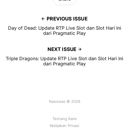
PREVIOUS ISSUE
Day of Dead: Update RTP Live Slot dan Slot Hari Ini
dari Pragmatic Play
NEXT ISSUE
Triple Dragons: Update RTP Live Slot dan Slot Hari Ini
dari Pragmatic Play
Nasowas © 2026
Tentang Kami
Kebijakan Privasi