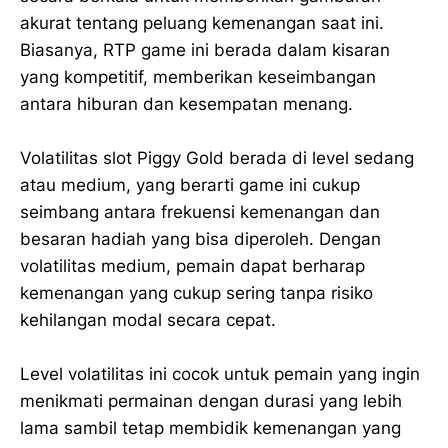
akurat tentang peluang kemenangan saat ini.
Biasanya, RTP game ini berada dalam kisaran
yang kompetitif, memberikan keseimbangan
antara hiburan dan kesempatan menang.
Volatilitas slot Piggy Gold berada di level sedang
atau medium, yang berarti game ini cukup
seimbang antara frekuensi kemenangan dan
besaran hadiah yang bisa diperoleh. Dengan
volatilitas medium, pemain dapat berharap
kemenangan yang cukup sering tanpa risiko
kehilangan modal secara cepat.
Level volatilitas ini cocok untuk pemain yang ingin
menikmati permainan dengan durasi yang lebih
lama sambil tetap membidik kemenangan yang