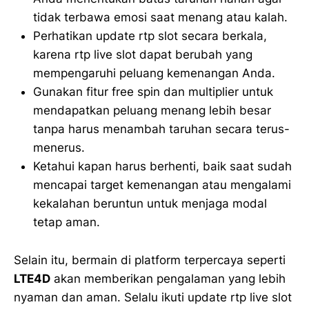
tidak terbawa emosi saat menang atau kalah.
Perhatikan update rtp slot secara berkala,
karena rtp live slot dapat berubah yang
mempengaruhi peluang kemenangan Anda.
Gunakan fitur free spin dan multiplier untuk
mendapatkan peluang menang lebih besar
tanpa harus menambah taruhan secara terus-
menerus.
Ketahui kapan harus berhenti, baik saat sudah
mencapai target kemenangan atau mengalami
kekalahan beruntun untuk menjaga modal
tetap aman.
Selain itu, bermain di platform terpercaya seperti
LTE4D
akan memberikan pengalaman yang lebih
nyaman dan aman. Selalu ikuti update rtp live slot