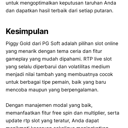
untuk mengoptimalkan keputusan taruhan Anda
dan dapatkan hasil terbaik dari setiap putaran.
Kesimpulan
Piggy Gold dari PG Soft adalah pilihan slot online
yang menarik dengan tema ceria dan fitur
gameplay yang mudah dipahami. RTP live slot
yang selalu diperbarui dan volatilitas medium
menjadi nilai tambah yang membuatnya cocok
untuk berbagai tipe pemain, baik yang baru
mencoba maupun yang berpengalaman.
Dengan manajemen modal yang baik,
memanfaatkan fitur free spin dan multiplier, serta
update rtp slot yang teratur, Anda dapat