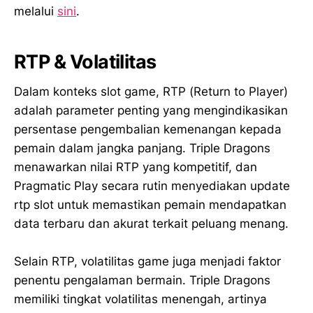
melalui
sini
.
RTP & Volatilitas
Dalam konteks slot game, RTP (Return to Player)
adalah parameter penting yang mengindikasikan
persentase pengembalian kemenangan kepada
pemain dalam jangka panjang. Triple Dragons
menawarkan nilai RTP yang kompetitif, dan
Pragmatic Play secara rutin menyediakan update
rtp slot untuk memastikan pemain mendapatkan
data terbaru dan akurat terkait peluang menang.
Selain RTP, volatilitas game juga menjadi faktor
penentu pengalaman bermain. Triple Dragons
memiliki tingkat volatilitas menengah, artinya