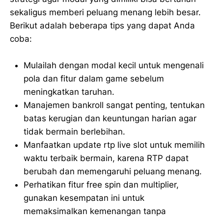
sekaligus memberi peluang menang lebih besar.
Berikut adalah beberapa tips yang dapat Anda
coba:
Mulailah dengan modal kecil untuk mengenali
pola dan fitur dalam game sebelum
meningkatkan taruhan.
Manajemen bankroll sangat penting, tentukan
batas kerugian dan keuntungan harian agar
tidak bermain berlebihan.
Manfaatkan update rtp live slot untuk memilih
waktu terbaik bermain, karena RTP dapat
berubah dan memengaruhi peluang menang.
Perhatikan fitur free spin dan multiplier,
gunakan kesempatan ini untuk
memaksimalkan kemenangan tanpa