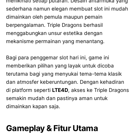
menikmati setiap putaran. Desain antarmuka yang
sederhana namun elegan membuat slot ini mudah
dimainkan oleh pemula maupun pemain
berpengalaman. Triple Dragons berhasil
menggabungkan unsur estetika dengan
mekanisme permainan yang menantang.
Bagi para penggemar slot hari ini, game ini
memberikan pilihan yang layak untuk dicoba
terutama bagi yang menyukai tema-tema klasik
dan atmosfer keberuntungan. Dengan kehadiran
di platform seperti
LTE4D
, akses ke Triple Dragons
semakin mudah dan pastinya aman untuk
dimainkan kapan saja.
Gameplay & Fitur Utama