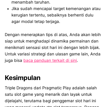
menambah taruhan.
Jika sudah mencapai target kemenangan atau
kerugian tertentu, sebaiknya berhenti dulu
agar modal tetap terjaga.
Dengan menerapkan tips di atas, Anda akan lebih
siap untuk menghadapi dinamika permainan dan
menikmati sensasi slot hari ini dengan lebih bijak.
Untuk variasi strategi dan ulasan game lain, Anda
juga bisa
baca panduan terkait di sini
.
Kesimpulan
Triple Dragons dari Pragmatic Play adalah salah
satu slot game yang menarik dan layak untuk
dijelajahi, terutama bagi penggemar slot hari ini