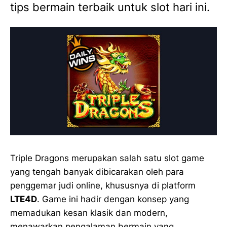
tips bermain terbaik untuk slot hari ini.
Triple Dragons merupakan salah satu slot game
yang tengah banyak dibicarakan oleh para
penggemar judi online, khususnya di platform
LTE4D
. Game ini hadir dengan konsep yang
memadukan kesan klasik dan modern,
menawarkan pengalaman bermain yang