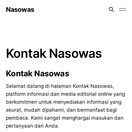
Nasowas
Kontak Nasowas
Kontak Nasowas
Selamat datang di halaman Kontak Nasowas,
platform informasi dan media editorial online yang
berkomitmen untuk menyediakan informasi yang
akurat, mudah dipahami, dan bermanfaat bagi
pembaca. Kami sangat menghargai masukan dan
pertanyaan dari Anda.