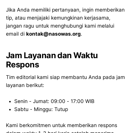
Jika Anda memiliki pertanyaan, ingin memberikan
tip, atau menjajaki kemungkinan kerjasama,
jangan ragu untuk menghubungi kami melalui
email di
kontak@nasowas.org
.
Jam Layanan dan Waktu
Respons
Tim editorial kami siap membantu Anda pada jam
layanan berikut:
Senin - Jumat: 09:00 - 17:00 WIB
Sabtu - Minggu: Tutup
Kami berkomitmen untuk memberikan respons