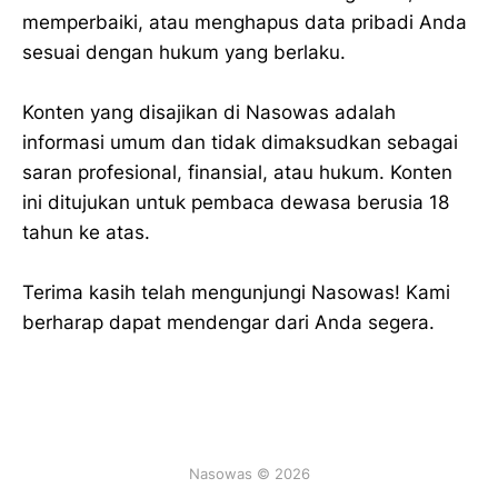
memperbaiki, atau menghapus data pribadi Anda
sesuai dengan hukum yang berlaku.
Konten yang disajikan di Nasowas adalah
informasi umum dan tidak dimaksudkan sebagai
saran profesional, finansial, atau hukum. Konten
ini ditujukan untuk pembaca dewasa berusia 18
tahun ke atas.
Terima kasih telah mengunjungi Nasowas! Kami
berharap dapat mendengar dari Anda segera.
Nasowas © 2026