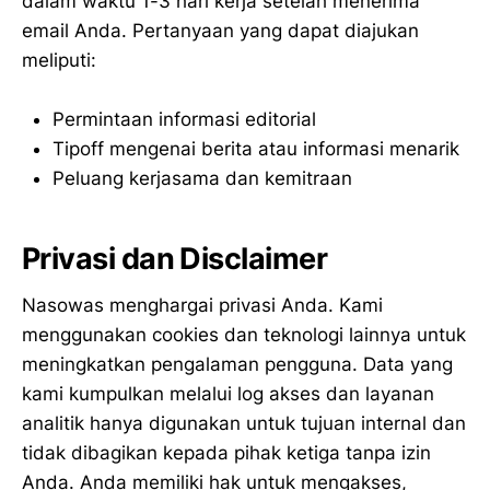
dalam waktu 1-3 hari kerja setelah menerima
email Anda. Pertanyaan yang dapat diajukan
meliputi:
Permintaan informasi editorial
Tipoff mengenai berita atau informasi menarik
Peluang kerjasama dan kemitraan
Privasi dan Disclaimer
Nasowas menghargai privasi Anda. Kami
menggunakan cookies dan teknologi lainnya untuk
meningkatkan pengalaman pengguna. Data yang
kami kumpulkan melalui log akses dan layanan
analitik hanya digunakan untuk tujuan internal dan
tidak dibagikan kepada pihak ketiga tanpa izin
Anda. Anda memiliki hak untuk mengakses,