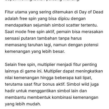
Fitur utama yang sering ditemukan di Day of Dead
adalah free spin yang bisa dipicu dengan
mendapatkan sejumlah simbol scatter tertentu.
Saat mode free spin aktif, pemain bisa merasakan
sensasi putaran tambahan tanpa harus
memasang taruhan lagi, namun dengan potensi
kemenangan yang lebih besar.
Selain free spin, multiplier menjadi fitur penting
lainnya di game ini. Multiplier dapat meningkatkan
nilai kemenangan hingga beberapa kali lipat,
terutama saat fitur bonus aktif. Simbol wild juga
hadir untuk menggantikan simbol lain dan
membantu membentuk kombinasi kemenangan
yang lebih mudah.