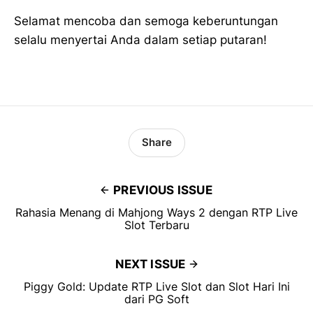
Selamat mencoba dan semoga keberuntungan
selalu menyertai Anda dalam setiap putaran!
Share
PREVIOUS ISSUE
Rahasia Menang di Mahjong Ways 2 dengan RTP Live
Slot Terbaru
NEXT ISSUE
Piggy Gold: Update RTP Live Slot dan Slot Hari Ini
dari PG Soft