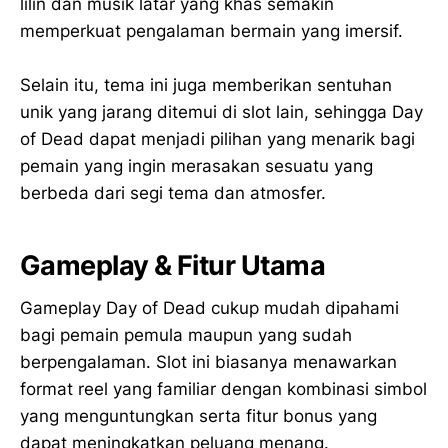
lilin dan musik latar yang khas semakin
memperkuat pengalaman bermain yang imersif.
Selain itu, tema ini juga memberikan sentuhan
unik yang jarang ditemui di slot lain, sehingga Day
of Dead dapat menjadi pilihan yang menarik bagi
pemain yang ingin merasakan sesuatu yang
berbeda dari segi tema dan atmosfer.
Gameplay & Fitur Utama
Gameplay Day of Dead cukup mudah dipahami
bagi pemain pemula maupun yang sudah
berpengalaman. Slot ini biasanya menawarkan
format reel yang familiar dengan kombinasi simbol
yang menguntungkan serta fitur bonus yang
dapat meningkatkan peluang menang.