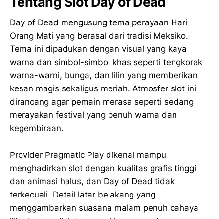
Tentang Slot Day of Dead
Day of Dead mengusung tema perayaan Hari
Orang Mati yang berasal dari tradisi Meksiko.
Tema ini dipadukan dengan visual yang kaya
warna dan simbol-simbol khas seperti tengkorak
warna-warni, bunga, dan lilin yang memberikan
kesan magis sekaligus meriah. Atmosfer slot ini
dirancang agar pemain merasa seperti sedang
merayakan festival yang penuh warna dan
kegembiraan.
Provider Pragmatic Play dikenal mampu
menghadirkan slot dengan kualitas grafis tinggi
dan animasi halus, dan Day of Dead tidak
terkecuali. Detail latar belakang yang
menggambarkan suasana malam penuh cahaya