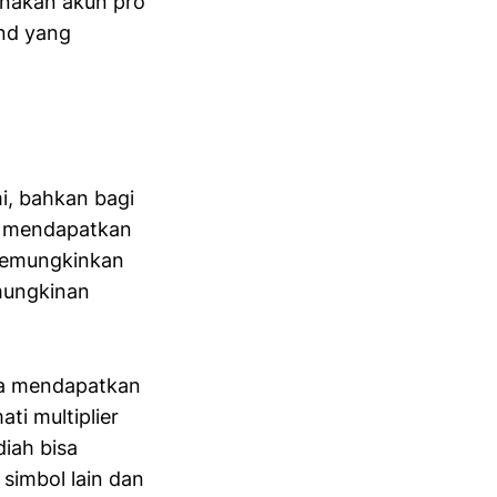
unakan akun pro
and yang
, bahkan bagi
n mendapatkan
memungkinkan
emungkinan
nda mendapatkan
ti multiplier
diah bisa
 simbol lain dan