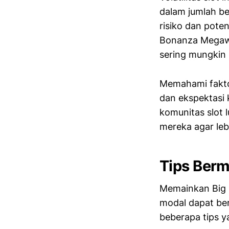
dalam jumlah be
risiko dan pote
Bonanza Megawa
sering mungkin 
Memahami fakto
dan ekspektasi 
komunitas slot 
mereka agar le
Tips Ber
Memainkan Big 
modal dapat ber
beberapa tips y