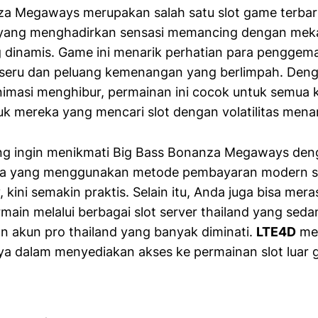
za Megaways merupakan salah satu slot game terbar
 yang menghadirkan sensasi memancing dengan mek
dinamis. Game ini menarik perhatian para penggemar
seru dan peluang kemenangan yang berlimpah. Den
nimasi menghibur, permainan ini cocok untuk semua 
k mereka yang mencari slot dengan volatilitas menar
ng ingin menikmati Big Bass Bonanza Megaways deng
a yang menggunakan metode pembayaran modern se
 kini semakin praktis. Selain itu, Anda juga bisa mer
ain melalui berbagai slot server thailand yang seda
 akun pro thailand yang banyak diminati.
LTE4D
men
aya dalam menyediakan akses ke permainan slot luar 