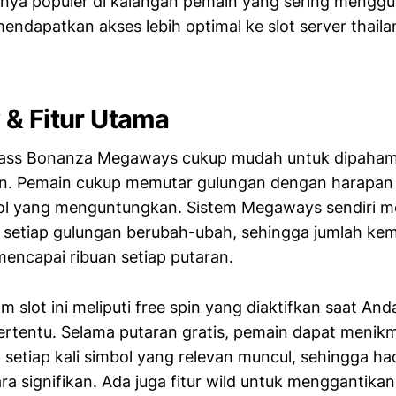
tnya populer di kalangan pemain yang sering mengg
mendapatkan akses lebih optimal ke slot server thail
& Fitur Utama
ass Bonanza Megaways cukup mudah untuk dipahami
un. Pemain cukup memutar gulungan dengan harapa
ol yang menguntungkan. Sistem Megaways sendiri 
i setiap gulungan berubah-ubah, sehingga jumlah k
encapai ribuan setiap putaran.
am slot ini meliputi free spin yang diaktifkan saat A
tertentu. Selama putaran gratis, pemain dapat menikma
setiap kali simbol yang relevan muncul, sehingga ha
a signifikan. Ada juga fitur wild untuk menggantikan