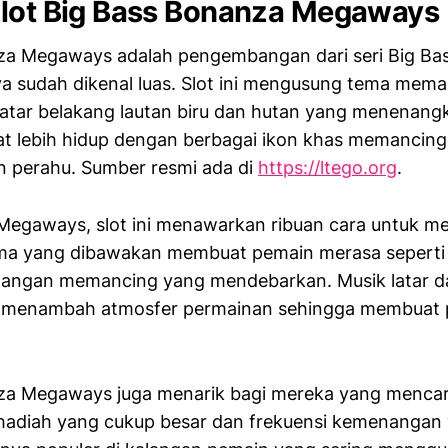
Slot Big Bass Bonanza Megaways
za Megaways adalah pengembangan dari seri Big Ba
a sudah dikenal luas. Slot ini mengusung tema mem
latar belakang lautan biru dan hutan yang menenang
t lebih hidup dengan berbagai ikon khas memancing 
an perahu. Sumber resmi ada di
https://ltego.org
.
egaways, slot ini menawarkan ribuan cara untuk me
ma yang dibawakan membuat pemain merasa seperti
alangan memancing yang mendebarkan. Musik latar d
in menambah atmosfer permainan sehingga membuat 
a Megaways juga menarik bagi mereka yang mencari 
 hadiah yang cukup besar dan frekuensi kemenangan