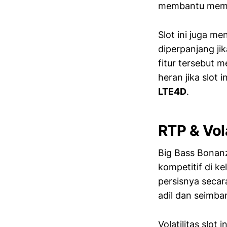
membantu mem
Slot ini juga m
diperpanjang ji
fitur tersebut 
heran jika slot 
LTE4D
.
RTP & Vola
Big Bass Bonanz
kompetitif di k
persisnya seca
adil dan seimba
Volatilitas slot