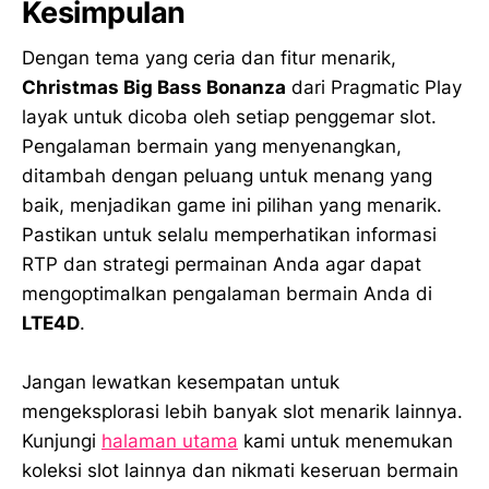
Kesimpulan
Dengan tema yang ceria dan fitur menarik,
Christmas Big Bass Bonanza
dari Pragmatic Play
layak untuk dicoba oleh setiap penggemar slot.
Pengalaman bermain yang menyenangkan,
ditambah dengan peluang untuk menang yang
baik, menjadikan game ini pilihan yang menarik.
Pastikan untuk selalu memperhatikan informasi
RTP dan strategi permainan Anda agar dapat
mengoptimalkan pengalaman bermain Anda di
LTE4D
.
Jangan lewatkan kesempatan untuk
mengeksplorasi lebih banyak slot menarik lainnya.
Kunjungi
halaman utama
kami untuk menemukan
koleksi slot lainnya dan nikmati keseruan bermain