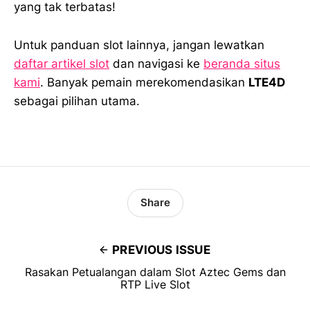
yang tak terbatas!
Untuk panduan slot lainnya, jangan lewatkan
daftar artikel slot
dan navigasi ke
beranda situs
kami
. Banyak pemain merekomendasikan
LTE4D
sebagai pilihan utama.
Share
PREVIOUS ISSUE
Rasakan Petualangan dalam Slot Aztec Gems dan
RTP Live Slot