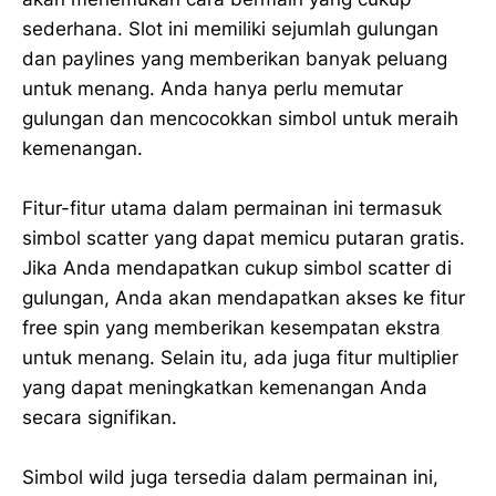
sederhana. Slot ini memiliki sejumlah gulungan
dan paylines yang memberikan banyak peluang
untuk menang. Anda hanya perlu memutar
gulungan dan mencocokkan simbol untuk meraih
kemenangan.
Fitur-fitur utama dalam permainan ini termasuk
simbol scatter yang dapat memicu putaran gratis.
Jika Anda mendapatkan cukup simbol scatter di
gulungan, Anda akan mendapatkan akses ke fitur
free spin yang memberikan kesempatan ekstra
untuk menang. Selain itu, ada juga fitur multiplier
yang dapat meningkatkan kemenangan Anda
secara signifikan.
Simbol wild juga tersedia dalam permainan ini,