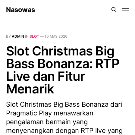
Nasowas
BY
ADMIN
IN
SLOT
—
10 MAY 2026
Slot Christmas Big
Bass Bonanza: RTP
Live dan Fitur
Menarik
Slot Christmas Big Bass Bonanza dari
Pragmatic Play menawarkan
pengalaman bermain yang
menyenangkan dengan RTP live yang