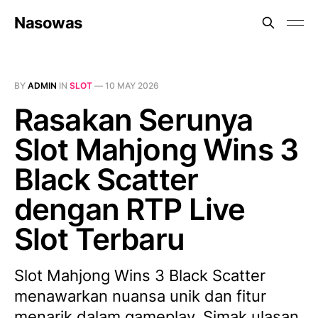
Nasowas
BY
ADMIN
IN
SLOT
—
10 MAY 2026
Rasakan Serunya
Slot Mahjong Wins 3
Black Scatter
dengan RTP Live
Slot Terbaru
Slot Mahjong Wins 3 Black Scatter
menawarkan nuansa unik dan fitur
menarik dalam gameplay. Simak ulasan