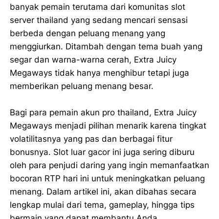
banyak pemain terutama dari komunitas slot
server thailand yang sedang mencari sensasi
berbeda dengan peluang menang yang
menggiurkan. Ditambah dengan tema buah yang
segar dan warna-warna cerah, Extra Juicy
Megaways tidak hanya menghibur tetapi juga
memberikan peluang menang besar.
Bagi para pemain akun pro thailand, Extra Juicy
Megaways menjadi pilihan menarik karena tingkat
volatilitasnya yang pas dan berbagai fitur
bonusnya. Slot luar gacor ini juga sering diburu
oleh para penjudi daring yang ingin memanfaatkan
bocoran RTP hari ini untuk meningkatkan peluang
menang. Dalam artikel ini, akan dibahas secara
lengkap mulai dari tema, gameplay, hingga tips
bermain yang dapat membantu Anda