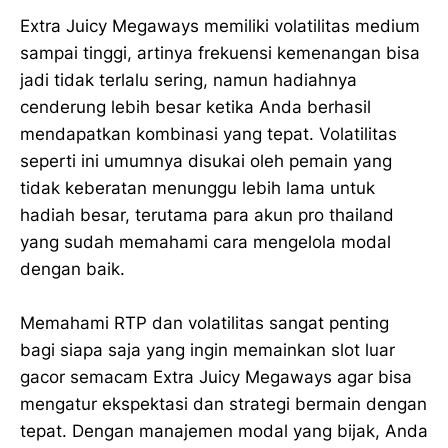
Extra Juicy Megaways memiliki volatilitas medium
sampai tinggi, artinya frekuensi kemenangan bisa
jadi tidak terlalu sering, namun hadiahnya
cenderung lebih besar ketika Anda berhasil
mendapatkan kombinasi yang tepat. Volatilitas
seperti ini umumnya disukai oleh pemain yang
tidak keberatan menunggu lebih lama untuk
hadiah besar, terutama para akun pro thailand
yang sudah memahami cara mengelola modal
dengan baik.
Memahami RTP dan volatilitas sangat penting
bagi siapa saja yang ingin memainkan slot luar
gacor semacam Extra Juicy Megaways agar bisa
mengatur ekspektasi dan strategi bermain dengan
tepat. Dengan manajemen modal yang bijak, Anda