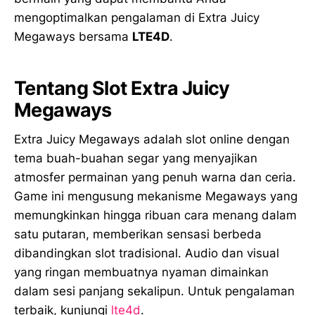
mengoptimalkan pengalaman di Extra Juicy
Megaways bersama
LTE4D
.
Tentang Slot Extra Juicy
Megaways
Extra Juicy Megaways adalah slot online dengan
tema buah-buahan segar yang menyajikan
atmosfer permainan yang penuh warna dan ceria.
Game ini mengusung mekanisme Megaways yang
memungkinkan hingga ribuan cara menang dalam
satu putaran, memberikan sensasi berbeda
dibandingkan slot tradisional. Audio dan visual
yang ringan membuatnya nyaman dimainkan
dalam sesi panjang sekalipun. Untuk pengalaman
terbaik, kunjungi
lte4d
.