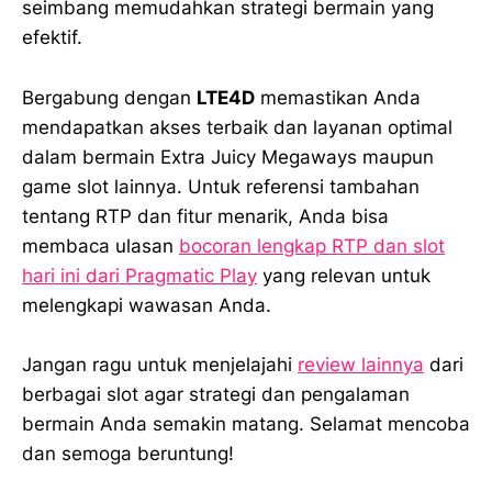
seimbang memudahkan strategi bermain yang
efektif.
Bergabung dengan
LTE4D
memastikan Anda
mendapatkan akses terbaik dan layanan optimal
dalam bermain Extra Juicy Megaways maupun
game slot lainnya. Untuk referensi tambahan
tentang RTP dan fitur menarik, Anda bisa
membaca ulasan
bocoran lengkap RTP dan slot
hari ini dari Pragmatic Play
yang relevan untuk
melengkapi wawasan Anda.
Jangan ragu untuk menjelajahi
review lainnya
dari
berbagai slot agar strategi dan pengalaman
bermain Anda semakin matang. Selamat mencoba
dan semoga beruntung!