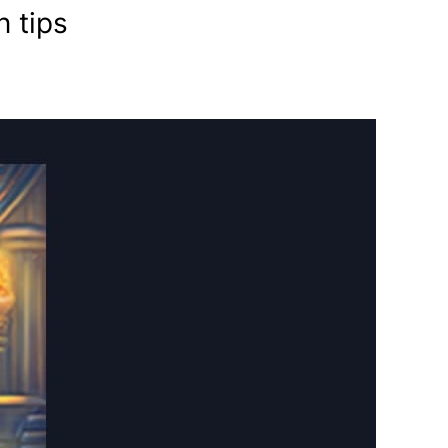
n tips