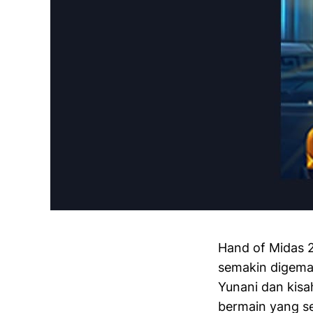
Hand of Midas 2
semakin digemar
Yunani dan kis
bermain yang se