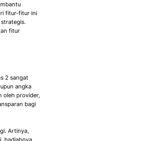
membantu
itur-fitur ini
strategis.
n fitur
as 2 sangat
laupun angka
n oleh provider,
ansparan bagi
i. Artinya,
i, hadiahnya