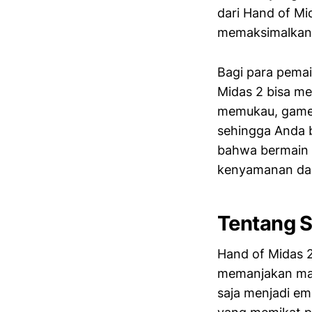
dari Hand of Mi
memaksimalkan 
Bagi para pemai
Midas 2 bisa me
memukau, game i
sehingga Anda 
bahwa bermain d
kenyamanan da
Tentang S
Hand of Midas 
memanjakan mat
saja menjadi e