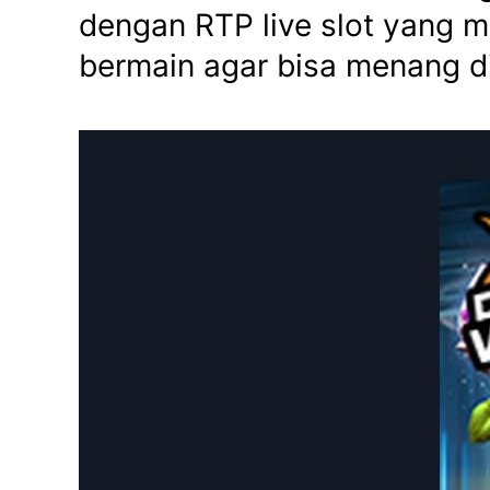
dengan RTP live slot yang men
bermain agar bisa menang di s