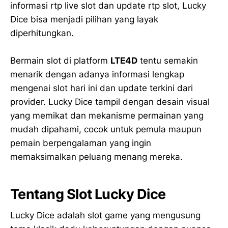
informasi rtp live slot dan update rtp slot, Lucky
Dice bisa menjadi pilihan yang layak
diperhitungkan.
Bermain slot di platform
LTE4D
tentu semakin
menarik dengan adanya informasi lengkap
mengenai slot hari ini dan update terkini dari
provider. Lucky Dice tampil dengan desain visual
yang memikat dan mekanisme permainan yang
mudah dipahami, cocok untuk pemula maupun
pemain berpengalaman yang ingin
memaksimalkan peluang menang mereka.
Tentang Slot Lucky Dice
Lucky Dice adalah slot game yang mengusung