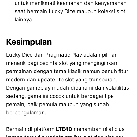
untuk menikmati keamanan dan kenyamanan
saat bermain Lucky Dice maupun koleksi slot
lainnya.
Kesimpulan
Lucky Dice dari Pragmatic Play adalah pilihan
menarik bagi pecinta slot yang menginginkan
permainan dengan tema klasik namun penuh fitur
modern dan update rtp slot yang transparan.
Dengan gameplay mudah dipahami dan volatilitas
sedang, game ini cocok untuk berbagai tipe
pemain, baik pemula maupun yang sudah
berpengalaman.
Bermain di platform
LTE4D
menambah nilai plus