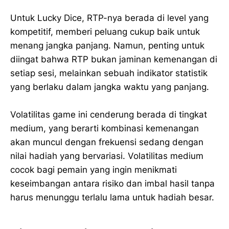
Untuk Lucky Dice, RTP-nya berada di level yang
kompetitif, memberi peluang cukup baik untuk
menang jangka panjang. Namun, penting untuk
diingat bahwa RTP bukan jaminan kemenangan di
setiap sesi, melainkan sebuah indikator statistik
yang berlaku dalam jangka waktu yang panjang.
Volatilitas game ini cenderung berada di tingkat
medium, yang berarti kombinasi kemenangan
akan muncul dengan frekuensi sedang dengan
nilai hadiah yang bervariasi. Volatilitas medium
cocok bagi pemain yang ingin menikmati
keseimbangan antara risiko dan imbal hasil tanpa
harus menunggu terlalu lama untuk hadiah besar.