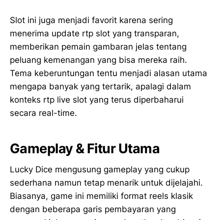
Slot ini juga menjadi favorit karena sering
menerima update rtp slot yang transparan,
memberikan pemain gambaran jelas tentang
peluang kemenangan yang bisa mereka raih.
Tema keberuntungan tentu menjadi alasan utama
mengapa banyak yang tertarik, apalagi dalam
konteks rtp live slot yang terus diperbaharui
secara real-time.
Gameplay & Fitur Utama
Lucky Dice mengusung gameplay yang cukup
sederhana namun tetap menarik untuk dijelajahi.
Biasanya, game ini memiliki format reels klasik
dengan beberapa garis pembayaran yang