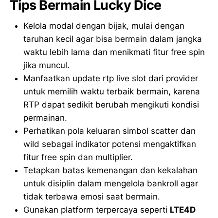
Tips Bermain Lucky Dice
Kelola modal dengan bijak, mulai dengan
taruhan kecil agar bisa bermain dalam jangka
waktu lebih lama dan menikmati fitur free spin
jika muncul.
Manfaatkan update rtp live slot dari provider
untuk memilih waktu terbaik bermain, karena
RTP dapat sedikit berubah mengikuti kondisi
permainan.
Perhatikan pola keluaran simbol scatter dan
wild sebagai indikator potensi mengaktifkan
fitur free spin dan multiplier.
Tetapkan batas kemenangan dan kekalahan
untuk disiplin dalam mengelola bankroll agar
tidak terbawa emosi saat bermain.
Gunakan platform terpercaya seperti
LTE4D