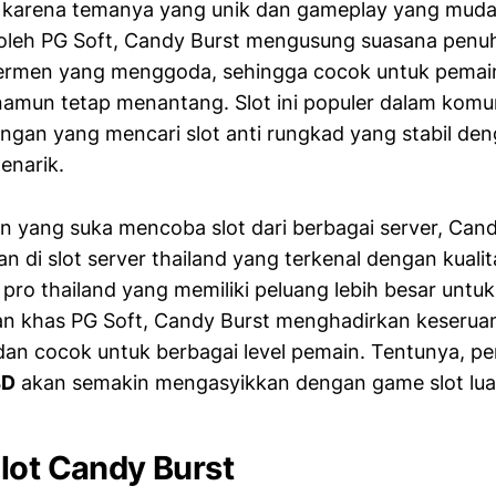
 karena temanya yang unik dan gameplay yang muda
leh PG Soft, Candy Burst mengusung suasana penu
permen yang menggoda, sehingga cocok untuk pemai
namun tetap menantang. Slot ini populer dalam komun
angan yang mencari slot anti rungkad yang stabil de
narik.
n yang suka mencoba slot dari berbagai server, Cand
n di slot server thailand yang terkenal dengan kual
pro thailand yang memiliki peluang lebih besar untu
n khas PG Soft, Candy Burst menghadirkan keseruan
n cocok untuk berbagai level pemain. Tentunya, p
4D
akan semakin mengasyikkan dengan game slot luar 
lot Candy Burst