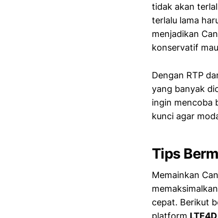
tidak akan terl
terlalu lama ha
menjadikan Cand
konservatif mau
Dengan RTP dan 
yang banyak dic
ingin mencoba b
kunci agar modal
Tips Berm
Memainkan Cand
memaksimalkan 
cepat. Berikut b
platform
LTE4D