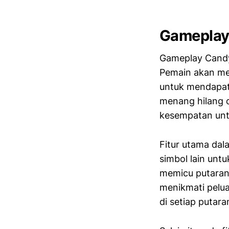
Gameplay 
Gameplay Candy
Pemain akan me
untuk mendapat
menang hilang d
kesempatan unt
Fitur utama dal
simbol lain unt
memicu putaran g
menikmati pelu
di setiap putar