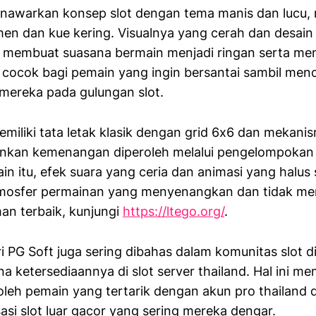
nawarkan konsep slot dengan tema manis dan lucu,
en dan kue kering. Visualnya yang cerah dan desain
embuat suasana bermain menjadi ringan serta me
 cocok bagi pemain yang ingin bersantai sambil men
mereka pada gulungan slot.
emiliki tata letak klasik dengan grid 6x6 dan mekanis
kan kemenangan diperoleh melalui pengelompokan 
ain itu, efek suara yang ceria dan animasi yang halus
mosfer permainan yang menyenangkan dan tidak m
an terbaik, kunjungi
https://ltego.org/
.
i PG Soft juga sering dibahas dalam komunitas slot di
a ketersediaannya di slot server thailand. Hal ini m
leh pemain yang tertarik dengan akun pro thailand d
si slot luar gacor yang sering mereka dengar.