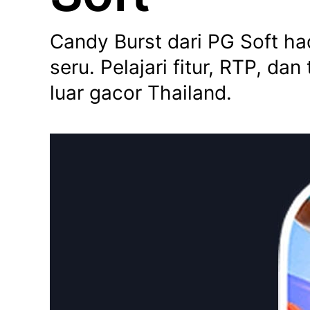
Candy Burst dari PG Soft h
seru. Pelajari fitur, RTP, dan
luar gacor Thailand.