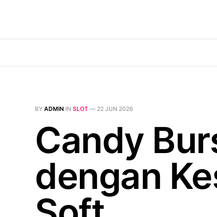
BY
ADMIN
IN
SLOT
—
22 JUN 2026
Candy Burs
dengan Ke
Soft