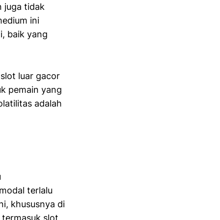
 juga tidak
medium ini
, baik yang
slot luar gacor
tuk pemain yang
atilitas adalah
u
odal terlalu
ni, khususnya di
 termasuk slot