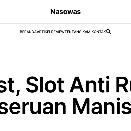
Nasowas
BERANDA
ARTIKEL
REVIEW
TENTANG KAMI
KONTAK
t, Slot Anti 
seruan Manis