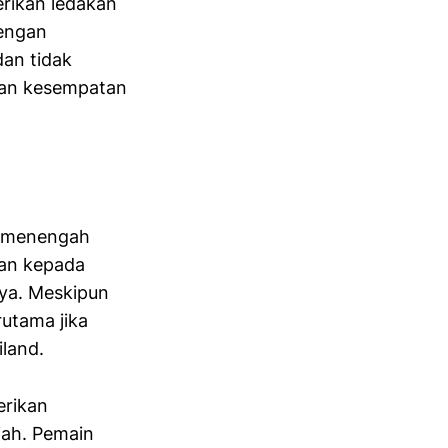
erikan ledakan
Dengan
dan tidak
dan kesempatan
ri menengah
kan kepada
ya. Meskipun
rutama jika
iland.
erikan
iah. Pemain