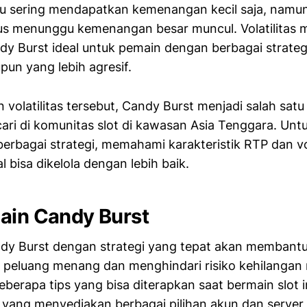
alu sering mendapatkan kemenangan kecil saja, namun
rus menunggu kemenangan besar muncul. Volatilitas 
y Burst ideal untuk pemain dengan berbagai strategi
pun yang lebih agresif.
volatilitas tersebut, Candy Burst menjadi salah satu 
ari di komunitas slot di kawasan Asia Tenggara. Un
erbagai strategi, memahami karakteristik RTP dan vol
 bisa dikelola dengan lebih baik.
ain Candy Burst
y Burst dengan strategi yang tepat akan membant
peluang menang dan menghindari risiko kehilangan m
eberapa tips yang bisa diterapkan saat bermain slot i
yang menyediakan berbagai pilihan akun dan server,