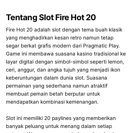
Tentang Slot Fire Hot 20
Fire Hot 20 adalah slot dengan tema buah klasik
yang menghadirkan kesan retro namun tetap
segar berkat grafis modern dari Pragmatic Play.
Game ini membawa suasana kasino tradisional ke
layar digital dengan simbol-simbol seperti lemon,
ceri, anggur, dan angka tujuh yang menjadi ikon
keberuntungan dalam dunia slot. Suasana
permainan yang sederhana namun atraktif
membuat pemain betah berputar untuk
mendapatkan kombinasi kemenangan.
Slot ini memiliki 20 paylines yang memberikan
banyak peluang untuk menang dalam setiap