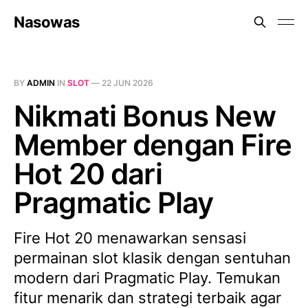
Nasowas
BY
ADMIN
IN
SLOT
—
22 JUN 2026
Nikmati Bonus New
Member dengan Fire
Hot 20 dari
Pragmatic Play
Fire Hot 20 menawarkan sensasi
permainan slot klasik dengan sentuhan
modern dari Pragmatic Play. Temukan
fitur menarik dan strategi terbaik agar