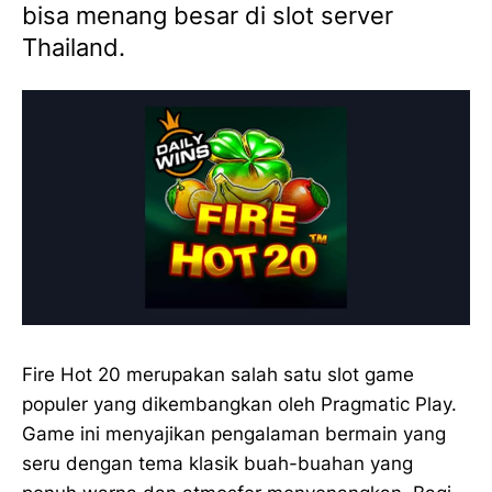
bisa menang besar di slot server
Thailand.
Fire Hot 20 merupakan salah satu slot game
populer yang dikembangkan oleh Pragmatic Play.
Game ini menyajikan pengalaman bermain yang
seru dengan tema klasik buah-buahan yang