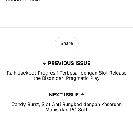
Share
PREVIOUS ISSUE
Raih Jackpot Progresif Terbesar dengan Slot Release
the Bison dari Pragmatic Play
NEXT ISSUE
Candy Burst, Slot Anti Rungkad dengan Keseruan
Manis dari PG Soft