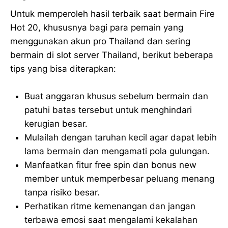
Untuk memperoleh hasil terbaik saat bermain Fire
Hot 20, khususnya bagi para pemain yang
menggunakan akun pro Thailand dan sering
bermain di slot server Thailand, berikut beberapa
tips yang bisa diterapkan:
Buat anggaran khusus sebelum bermain dan
patuhi batas tersebut untuk menghindari
kerugian besar.
Mulailah dengan taruhan kecil agar dapat lebih
lama bermain dan mengamati pola gulungan.
Manfaatkan fitur free spin dan bonus new
member untuk memperbesar peluang menang
tanpa risiko besar.
Perhatikan ritme kemenangan dan jangan
terbawa emosi saat mengalami kekalahan