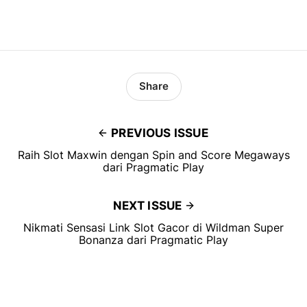
Share
PREVIOUS ISSUE
Raih Slot Maxwin dengan Spin and Score Megaways
dari Pragmatic Play
NEXT ISSUE
Nikmati Sensasi Link Slot Gacor di Wildman Super
Bonanza dari Pragmatic Play