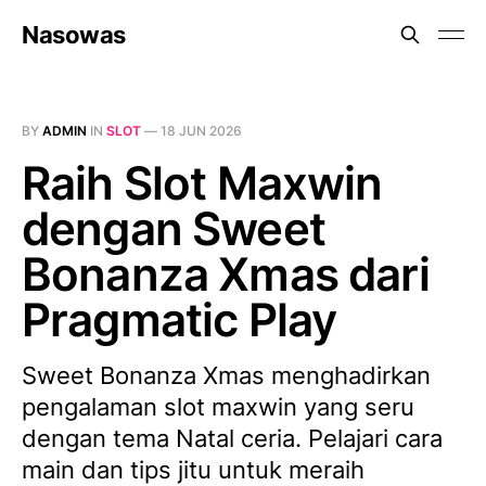
Nasowas
BY
ADMIN
IN
SLOT
—
18 JUN 2026
Raih Slot Maxwin
dengan Sweet
Bonanza Xmas dari
Pragmatic Play
Sweet Bonanza Xmas menghadirkan
pengalaman slot maxwin yang seru
dengan tema Natal ceria. Pelajari cara
main dan tips jitu untuk meraih