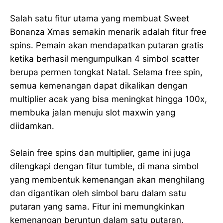
Salah satu fitur utama yang membuat Sweet
Bonanza Xmas semakin menarik adalah fitur free
spins. Pemain akan mendapatkan putaran gratis
ketika berhasil mengumpulkan 4 simbol scatter
berupa permen tongkat Natal. Selama free spin,
semua kemenangan dapat dikalikan dengan
multiplier acak yang bisa meningkat hingga 100x,
membuka jalan menuju slot maxwin yang
diidamkan.
Selain free spins dan multiplier, game ini juga
dilengkapi dengan fitur tumble, di mana simbol
yang membentuk kemenangan akan menghilang
dan digantikan oleh simbol baru dalam satu
putaran yang sama. Fitur ini memungkinkan
kemenangan beruntun dalam satu putaran,