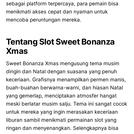
sebagai platform terpercaya, para pemain bisa
menikmati akses cepat dan nyaman untuk
mencoba peruntungan mereka.
Tentang Slot Sweet Bonanza
Xmas
Sweet Bonanza Xmas mengusung tema musim
dingin dan Natal dengan suasana yang penuh
keceriaan. Grafisnya menampilkan permen manis,
buah-buahan berwarna-warni, dan hiasan Natal
yang gemerlap, menciptakan atmosfer hangat
meski berlatar musim salju. Tema ini sangat cocok
untuk mereka yang ingin merasakan keceriaan
liburan sambil menikmati permainan slot yang
ringan dan menyenangkan. Selengkapnya bisa