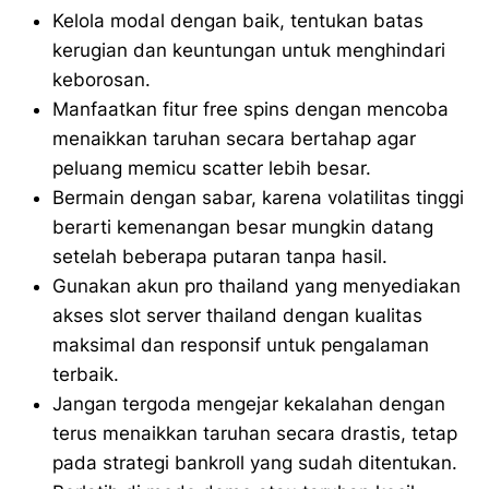
Kelola modal dengan baik, tentukan batas
kerugian dan keuntungan untuk menghindari
keborosan.
Manfaatkan fitur free spins dengan mencoba
menaikkan taruhan secara bertahap agar
peluang memicu scatter lebih besar.
Bermain dengan sabar, karena volatilitas tinggi
berarti kemenangan besar mungkin datang
setelah beberapa putaran tanpa hasil.
Gunakan akun pro thailand yang menyediakan
akses slot server thailand dengan kualitas
maksimal dan responsif untuk pengalaman
terbaik.
Jangan tergoda mengejar kekalahan dengan
terus menaikkan taruhan secara drastis, tetap
pada strategi bankroll yang sudah ditentukan.