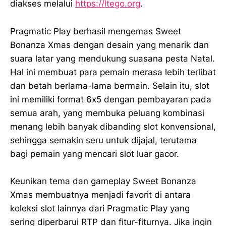
diakses melalui
https://ltego.org
.
Pragmatic Play berhasil mengemas Sweet
Bonanza Xmas dengan desain yang menarik dan
suara latar yang mendukung suasana pesta Natal.
Hal ini membuat para pemain merasa lebih terlibat
dan betah berlama-lama bermain. Selain itu, slot
ini memiliki format 6x5 dengan pembayaran pada
semua arah, yang membuka peluang kombinasi
menang lebih banyak dibanding slot konvensional,
sehingga semakin seru untuk dijajal, terutama
bagi pemain yang mencari slot luar gacor.
Keunikan tema dan gameplay Sweet Bonanza
Xmas membuatnya menjadi favorit di antara
koleksi slot lainnya dari Pragmatic Play yang
sering diperbarui RTP dan fitur-fiturnya. Jika ingin