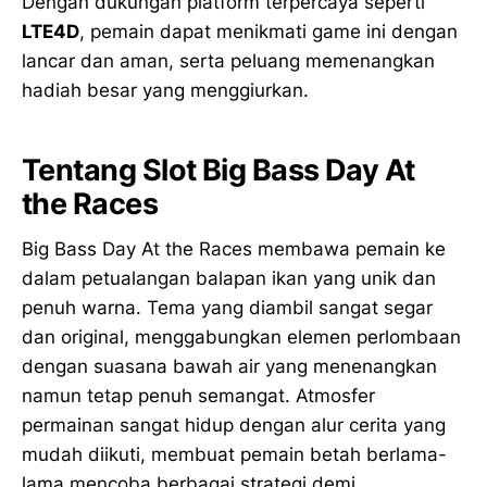
Dengan dukungan platform terpercaya seperti
LTE4D
, pemain dapat menikmati game ini dengan
lancar dan aman, serta peluang memenangkan
hadiah besar yang menggiurkan.
Tentang Slot Big Bass Day At
the Races
Big Bass Day At the Races membawa pemain ke
dalam petualangan balapan ikan yang unik dan
penuh warna. Tema yang diambil sangat segar
dan original, menggabungkan elemen perlombaan
dengan suasana bawah air yang menenangkan
namun tetap penuh semangat. Atmosfer
permainan sangat hidup dengan alur cerita yang
mudah diikuti, membuat pemain betah berlama-
lama mencoba berbagai strategi demi