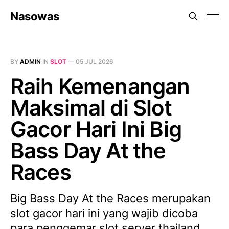
Nasowas
BY
ADMIN
IN
SLOT
—
05 JUL 2026
Raih Kemenangan
Maksimal di Slot
Gacor Hari Ini Big
Bass Day At the
Races
Big Bass Day At the Races merupakan
slot gacor hari ini yang wajib dicoba
para penggemar slot server thailand.