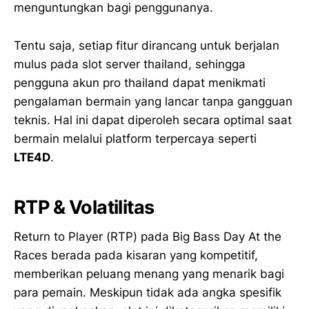
menguntungkan bagi penggunanya.
Tentu saja, setiap fitur dirancang untuk berjalan
mulus pada slot server thailand, sehingga
pengguna akun pro thailand dapat menikmati
pengalaman bermain yang lancar tanpa gangguan
teknis. Hal ini dapat diperoleh secara optimal saat
bermain melalui platform terpercaya seperti
LTE4D
.
RTP & Volatilitas
Return to Player (RTP) pada Big Bass Day At the
Races berada pada kisaran yang kompetitif,
memberikan peluang menang yang menarik bagi
para pemain. Meskipun tidak ada angka spesifik