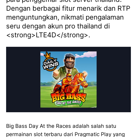
Dengan berbagai fitur menarik dan RTP
menguntungkan, nikmati pengalaman
seru dengan akun pro thailand di
<strong>LTE4D</strong>.
Big Bass Day At the Races adalah salah satu
permainan slot terbaru dari Pragmatic Play yang