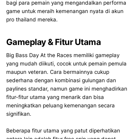
bagi para pemain yang mengandalkan performa
game untuk meraih kemenangan nyata di akun
pro thailand mereka.
Gameplay & Fitur Utama
Big Bass Day At the Races memiliki gameplay
yang mudah diikuti, cocok untuk pemain pemula
maupun veteran. Cara bermainnya cukup
sederhana dengan kombinasi gulungan dan
paylines standar, namun game ini menghadirkan
fitur-fitur utama yang menarik dan bisa
meningkatkan peluang kemenangan secara
signifikan.
Beberapa fitur utama yang patut diperhatikan