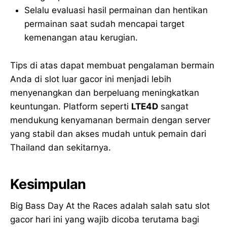
Selalu evaluasi hasil permainan dan hentikan
permainan saat sudah mencapai target
kemenangan atau kerugian.
Tips di atas dapat membuat pengalaman bermain
Anda di slot luar gacor ini menjadi lebih
menyenangkan dan berpeluang meningkatkan
keuntungan. Platform seperti
LTE4D
sangat
mendukung kenyamanan bermain dengan server
yang stabil dan akses mudah untuk pemain dari
Thailand dan sekitarnya.
Kesimpulan
Big Bass Day At the Races adalah salah satu slot
gacor hari ini yang wajib dicoba terutama bagi