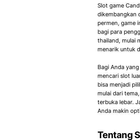
Slot game Cand
dikembangkan o
permen, game i
bagi para pengg
thailand, mulai
menarik untuk d
Bagi Anda yang
mencari slot lu
bisa menjadi pil
mulai dari tema
terbuka lebar.
Anda makin opt
Tentang S