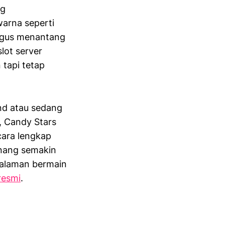
ng
arna seperti
igus menantang
lot server
 tapi tetap
nd atau sedang
, Candy Stars
ecara lengkap
enang semakin
galaman bermain
resmi
.