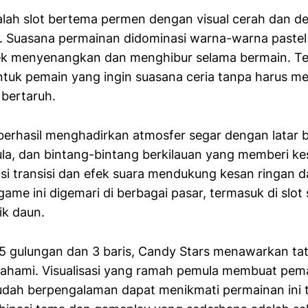
lah slot bertema permen dengan visual cerah dan d
Suasana permainan didominasi warna-warna pastel
k menyenangkan dan menghibur selama bermain. Te
ntuk pemain yang ingin suasana ceria tanpa harus 
bertaruh.
berhasil menghadirkan atmosfer segar dengan latar
la, dan bintang-bintang berkilauan yang memberi ke
masi transisi dan efek suara mendukung kesan ringan d
me ini digemari di berbagai pasar, termasuk di slot 
ik daun.
 gulungan dan 3 baris, Candy Stars menawarkan tata
ahami. Visualisasi yang ramah pemula membuat pem
dah berpengalaman dapat menikmati permainan ini 