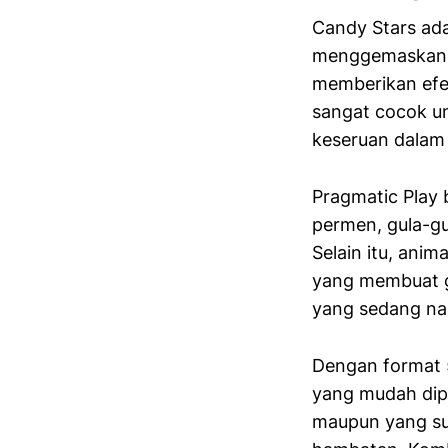
Candy Stars ada
menggemaskan. 
memberikan efe
sangat cocok u
keseruan dalam 
Pragmatic Play 
permen, gula-gu
Selain itu, ani
yang membuat ga
yang sedang na
Dengan format 5
yang mudah dip
maupun yang su