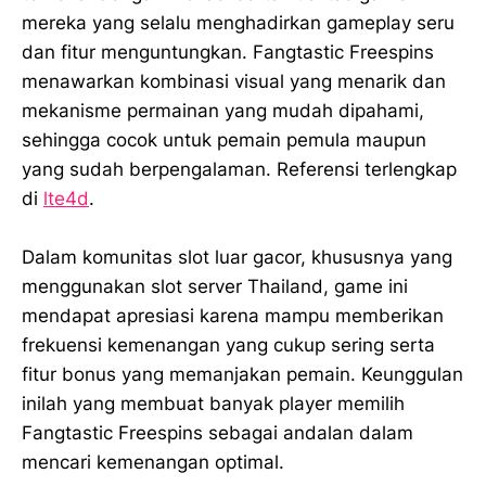
mereka yang selalu menghadirkan gameplay seru
dan fitur menguntungkan. Fangtastic Freespins
menawarkan kombinasi visual yang menarik dan
mekanisme permainan yang mudah dipahami,
sehingga cocok untuk pemain pemula maupun
yang sudah berpengalaman. Referensi terlengkap
di
lte4d
.
Dalam komunitas slot luar gacor, khususnya yang
menggunakan slot server Thailand, game ini
mendapat apresiasi karena mampu memberikan
frekuensi kemenangan yang cukup sering serta
fitur bonus yang memanjakan pemain. Keunggulan
inilah yang membuat banyak player memilih
Fangtastic Freespins sebagai andalan dalam
mencari kemenangan optimal.