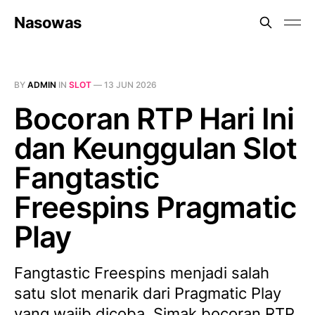
Nasowas
BY
ADMIN
IN
SLOT
—
13 JUN 2026
Bocoran RTP Hari Ini
dan Keunggulan Slot
Fangtastic
Freespins Pragmatic
Play
Fangtastic Freespins menjadi salah
satu slot menarik dari Pragmatic Play
yang wajib dicoba. Simak bocoran RTP