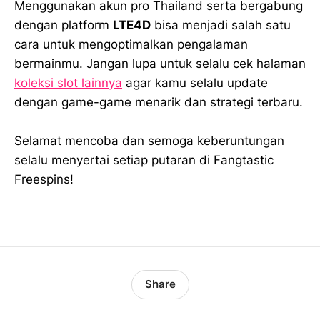
Menggunakan akun pro Thailand serta bergabung
dengan platform
LTE4D
bisa menjadi salah satu
cara untuk mengoptimalkan pengalaman
bermainmu. Jangan lupa untuk selalu cek halaman
koleksi slot lainnya
agar kamu selalu update
dengan game-game menarik dan strategi terbaru.
Selamat mencoba dan semoga keberuntungan
selalu menyertai setiap putaran di Fangtastic
Freespins!
Share