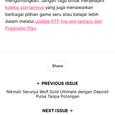
menguntungkan. Jangan ragu untuk menjelajahi
koleksi slot lainnya
yang juga menawarkan
berbagai pilihan game seru atau belajar lebih
dalam melalui
update RTP live slot terbaru dari
Pragmatic Play
.
Share
PREVIOUS ISSUE
Nikmati Serunya Wolf Gold Ultimate dengan Deposit
Pulsa Tanpa Potongan
NEXT ISSUE