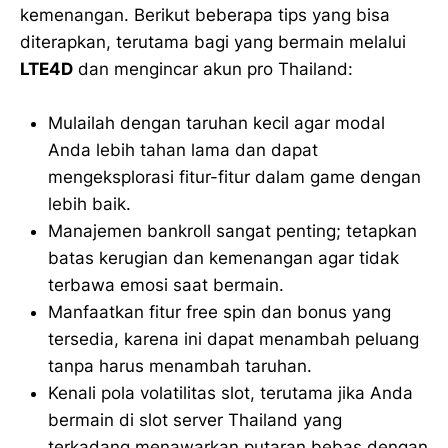
kemenangan. Berikut beberapa tips yang bisa
diterapkan, terutama bagi yang bermain melalui
LTE4D
dan mengincar akun pro Thailand:
Mulailah dengan taruhan kecil agar modal
Anda lebih tahan lama dan dapat
mengeksplorasi fitur-fitur dalam game dengan
lebih baik.
Manajemen bankroll sangat penting; tetapkan
batas kerugian dan kemenangan agar tidak
terbawa emosi saat bermain.
Manfaatkan fitur free spin dan bonus yang
tersedia, karena ini dapat menambah peluang
tanpa harus menambah taruhan.
Kenali pola volatilitas slot, terutama jika Anda
bermain di slot server Thailand yang
terkadang menawarkan putaran bebas dengan