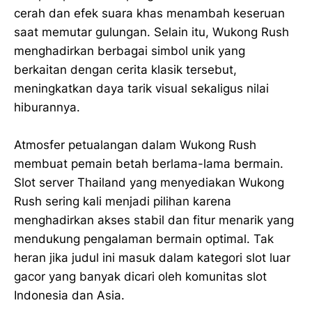
cerah dan efek suara khas menambah keseruan
saat memutar gulungan. Selain itu, Wukong Rush
menghadirkan berbagai simbol unik yang
berkaitan dengan cerita klasik tersebut,
meningkatkan daya tarik visual sekaligus nilai
hiburannya.
Atmosfer petualangan dalam Wukong Rush
membuat pemain betah berlama-lama bermain.
Slot server Thailand yang menyediakan Wukong
Rush sering kali menjadi pilihan karena
menghadirkan akses stabil dan fitur menarik yang
mendukung pengalaman bermain optimal. Tak
heran jika judul ini masuk dalam kategori slot luar
gacor yang banyak dicari oleh komunitas slot
Indonesia dan Asia.