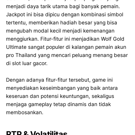
menjadi daya tarik utama bagi banyak pemain.
Jackpot ini bisa dipicu dengan kombinasi simbol
tertentu, memberikan hadiah besar yang bisa
mengubah modal kecil menjadi kemenangan
menggiurkan. Fitur-fitur ini menjadikan Wolf Gold
Ultimate sangat populer di kalangan pemain akun
pro Thailand yang mencari peluang menang besar
di slot luar gacor.
Dengan adanya fitur-fitur tersebut, game ini
menyediakan keseimbangan yang baik antara
keseruan dan potensi keuntungan, sekaligus
menjaga gameplay tetap dinamis dan tidak
membosankan.
RTP & Volatilitas