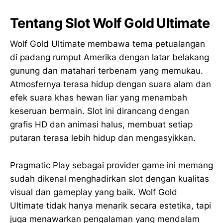
Tentang Slot Wolf Gold Ultimate
Wolf Gold Ultimate membawa tema petualangan
di padang rumput Amerika dengan latar belakang
gunung dan matahari terbenam yang memukau.
Atmosfernya terasa hidup dengan suara alam dan
efek suara khas hewan liar yang menambah
keseruan bermain. Slot ini dirancang dengan
grafis HD dan animasi halus, membuat setiap
putaran terasa lebih hidup dan mengasyikkan.
Pragmatic Play sebagai provider game ini memang
sudah dikenal menghadirkan slot dengan kualitas
visual dan gameplay yang baik. Wolf Gold
Ultimate tidak hanya menarik secara estetika, tapi
juga menawarkan pengalaman yang mendalam