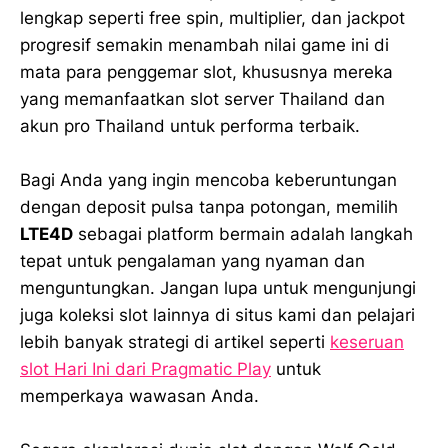
lengkap seperti free spin, multiplier, dan jackpot
progresif semakin menambah nilai game ini di
mata para penggemar slot, khususnya mereka
yang memanfaatkan slot server Thailand dan
akun pro Thailand untuk performa terbaik.
Bagi Anda yang ingin mencoba keberuntungan
dengan deposit pulsa tanpa potongan, memilih
LTE4D
sebagai platform bermain adalah langkah
tepat untuk pengalaman yang nyaman dan
menguntungkan. Jangan lupa untuk mengunjungi
juga koleksi slot lainnya di situs kami dan pelajari
lebih banyak strategi di artikel seperti
keseruan
slot Hari Ini dari Pragmatic Play
untuk
memperkaya wawasan Anda.