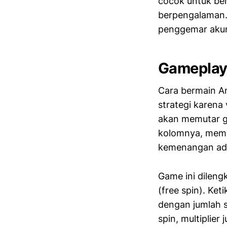
cocok untuk ber
berpengalaman. 
penggemar akun 
Gameplay 
Cara bermain 
strategi karena
akan memutar g
kolomnya, memb
kemenangan ada 
Game ini dileng
(free spin). Ket
dengan jumlah 
spin, multiplie