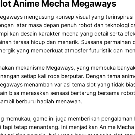
Slot Anime Mecha Megaways
aways mengusung konsep visual yang terinspirasi d
ngan latar masa depan penuh robot dan teknologi c
pilkan desain karakter mecha yang detail serta efe
nan terasa hidup dan menarik. Suasana permainan 
nergik yang memperkuat atmosfer futuristik dan me
gunakan mekanisme Megaways, yang membuka banya
angan setiap kali roda berputar. Dengan tema anim
gaways menambah variasi tema slot yang tidak bias
ain bisa merasakan sensasi bertarung bersama robot
ambil berburu hadiah menawan.
yang memukau, game ini juga memberikan pengalaman
 tapi tetap menantang. Ini menjadikan Anime Mech