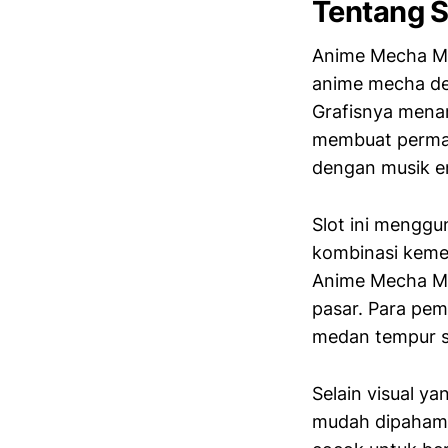
Tentang 
Anime Mecha Meg
anime mecha de
Grafisnya menam
membuat permai
dengan musik e
Slot ini meng
kombinasi kemen
Anime Mecha Me
pasar. Para pem
medan tempur s
Selain visual 
mudah dipahami