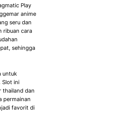
agmatic Play
nggemar anime
ang seru dan
 ribuan cara
mudahan
epat, sehingga
 untuk
Slot ini
 thailand dan
na permainan
adi favorit di