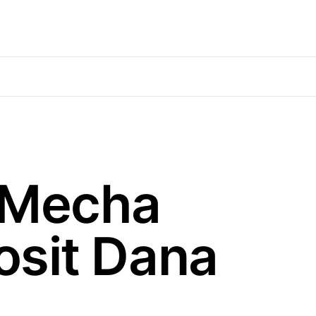
 Mecha
sit Dana