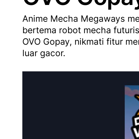
Anime Mecha Megaways meng
bertema robot mecha futuri
OVO Gopay, nikmati fitur me
luar gacor.