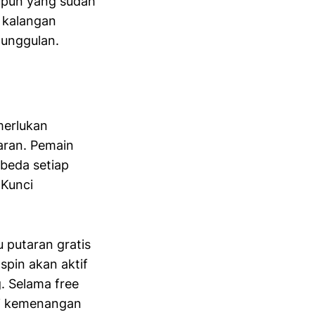
aupun yang sudah
i kalangan
 unggulan.
erlukan
aran. Pemain
beda setiap
Kunci
 putaran gratis
 spin akan aktif
. Selama free
nsi kemenangan