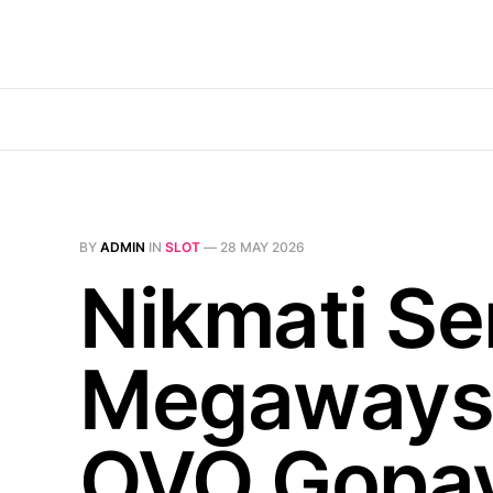
BY
ADMIN
IN
SLOT
—
28 MAY 2026
Nikmati S
Megaways 
OVO Gopay