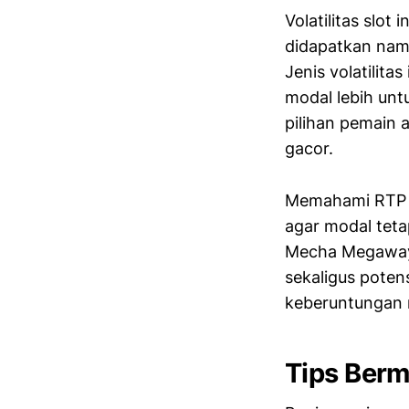
Volatilitas slot
didapatkan namu
Jenis volatilit
modal lebih unt
pilihan pemain 
gacor.
Memahami RTP da
agar modal tet
Mecha Megaway
sekaligus pote
keberuntungan 
Tips Ber