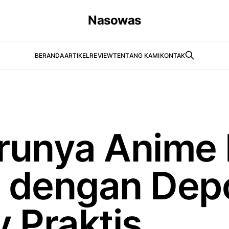
Nasowas
BERANDA
ARTIKEL
REVIEW
TENTANG KAMI
KONTAK
erunya Anime
dengan Depo
 Praktis