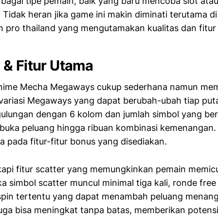
bagai tipe pemain, baik yang baru mencoba slot at
Tidak heran jika game ini makin diminati terutama d
pro thailand yang mengutamakan kualitas dan fitur
& Fitur Utama
Anime Mecha Megaways cukup sederhana namun mem
 variasi Megaways yang dapat berubah-ubah tiap put
ulungan dengan 6 kolom dan jumlah simbol yang ber
uka peluang hingga ribuan kombinasi kemenangan. 
pada fitur-fitur bonus yang disediakan.
kapi fitur scatter yang memungkinkan pemain memicu
ika simbol scatter muncul minimal tiga kali, ronde free
spin tertentu yang dapat menambah peluang menang
r juga bisa meningkat tanpa batas, memberikan pote