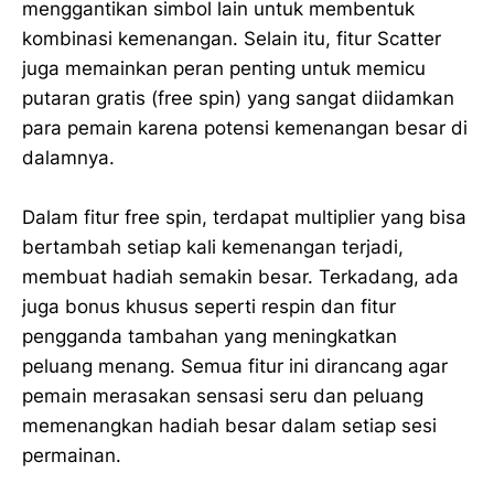
menggantikan simbol lain untuk membentuk
kombinasi kemenangan. Selain itu, fitur Scatter
juga memainkan peran penting untuk memicu
putaran gratis (free spin) yang sangat diidamkan
para pemain karena potensi kemenangan besar di
dalamnya.
Dalam fitur free spin, terdapat multiplier yang bisa
bertambah setiap kali kemenangan terjadi,
membuat hadiah semakin besar. Terkadang, ada
juga bonus khusus seperti respin dan fitur
pengganda tambahan yang meningkatkan
peluang menang. Semua fitur ini dirancang agar
pemain merasakan sensasi seru dan peluang
memenangkan hadiah besar dalam setiap sesi
permainan.