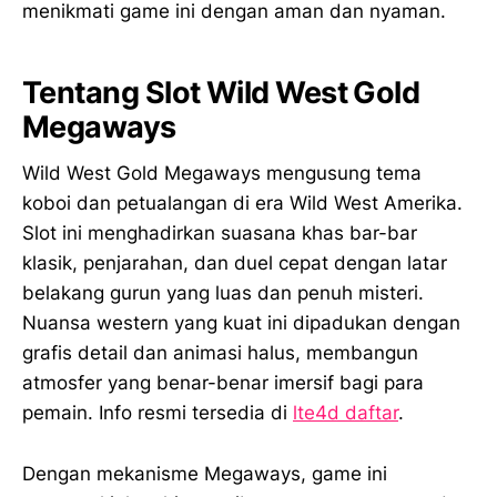
menikmati game ini dengan aman dan nyaman.
Tentang Slot Wild West Gold
Megaways
Wild West Gold Megaways mengusung tema
koboi dan petualangan di era Wild West Amerika.
Slot ini menghadirkan suasana khas bar-bar
klasik, penjarahan, dan duel cepat dengan latar
belakang gurun yang luas dan penuh misteri.
Nuansa western yang kuat ini dipadukan dengan
grafis detail dan animasi halus, membangun
atmosfer yang benar-benar imersif bagi para
pemain. Info resmi tersedia di
lte4d daftar
.
Dengan mekanisme Megaways, game ini