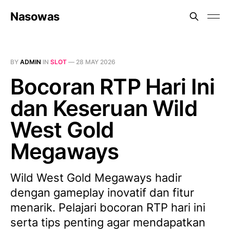
Nasowas
BY
ADMIN
IN
SLOT
—
28 MAY 2026
Bocoran RTP Hari Ini
dan Keseruan Wild
West Gold
Megaways
Wild West Gold Megaways hadir
dengan gameplay inovatif dan fitur
menarik. Pelajari bocoran RTP hari ini
serta tips penting agar mendapatkan