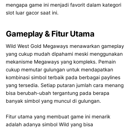
mengapa game ini menjadi favorit dalam kategori
slot luar gacor saat ini.
Gameplay & Fitur Utama
Wild West Gold Megaways menawarkan gameplay
yang cukup mudah dipahami meski menggunakan
mekanisme Megaways yang kompleks. Pemain
cukup memutar gulungan untuk mendapatkan
kombinasi simbol terbaik pada berbagai paylines
yang tersedia. Setiap putaran jumlah cara menang
bisa berubah-ubah tergantung pada berapa
banyak simbol yang muncul di gulungan.
Fitur utama yang membuat game ini menarik
adalah adanya simbol Wild yang bisa