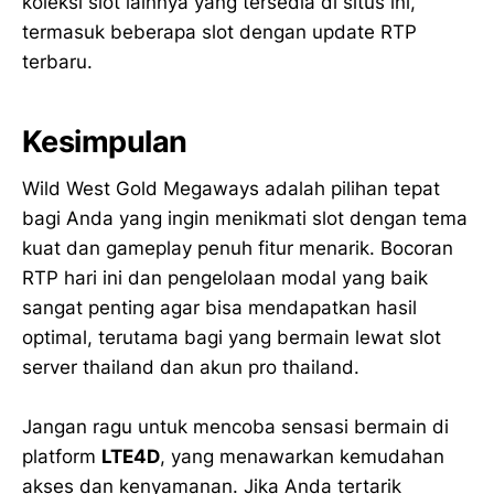
koleksi slot lainnya yang tersedia di situs ini,
termasuk beberapa slot dengan update RTP
terbaru.
Kesimpulan
Wild West Gold Megaways adalah pilihan tepat
bagi Anda yang ingin menikmati slot dengan tema
kuat dan gameplay penuh fitur menarik. Bocoran
RTP hari ini dan pengelolaan modal yang baik
sangat penting agar bisa mendapatkan hasil
optimal, terutama bagi yang bermain lewat slot
server thailand dan akun pro thailand.
Jangan ragu untuk mencoba sensasi bermain di
platform
LTE4D
, yang menawarkan kemudahan
akses dan kenyamanan. Jika Anda tertarik