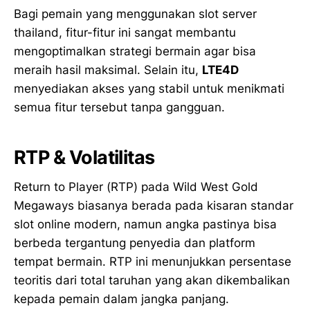
Bagi pemain yang menggunakan slot server
thailand, fitur-fitur ini sangat membantu
mengoptimalkan strategi bermain agar bisa
meraih hasil maksimal. Selain itu,
LTE4D
menyediakan akses yang stabil untuk menikmati
semua fitur tersebut tanpa gangguan.
RTP & Volatilitas
Return to Player (RTP) pada Wild West Gold
Megaways biasanya berada pada kisaran standar
slot online modern, namun angka pastinya bisa
berbeda tergantung penyedia dan platform
tempat bermain. RTP ini menunjukkan persentase
teoritis dari total taruhan yang akan dikembalikan
kepada pemain dalam jangka panjang.