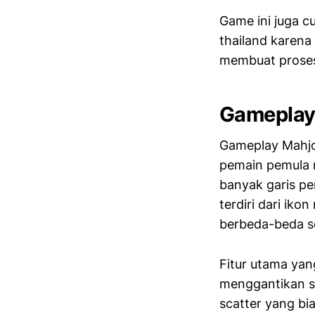
Game ini juga c
thailand karena
membuat proses
Gameplay 
Gameplay Mahjo
pemain pemula 
banyak garis p
terdiri dari iko
berbeda-beda s
Fitur utama yan
menggantikan si
scatter yang b