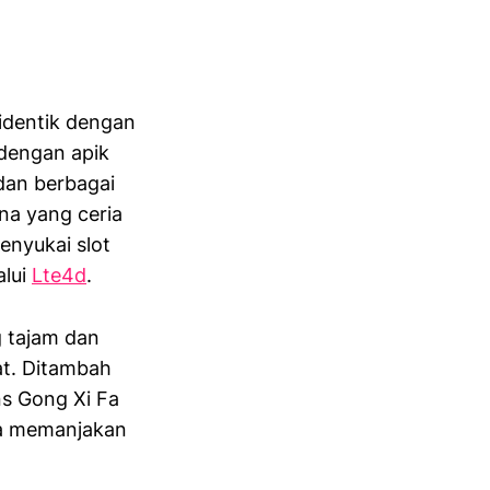
identik dengan
dengan apik
 dan berbagai
na yang ceria
enyukai slot
alui
Lte4d
.
g tajam dan
at. Ditambah
s Gong Xi Fa
ga memanjakan