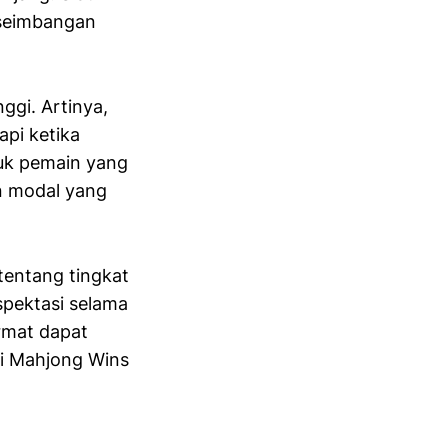
eseimbangan
ggi. Artinya,
api ketika
tuk pemain yang
an modal yang
tentang tingkat
spektasi selama
rmat dapat
i Mahjong Wins