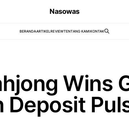
Nasowas
BERANDA
ARTIKEL
REVIEW
TENTANG KAMI
KONTAK
hjong Wins G
 Deposit Pul