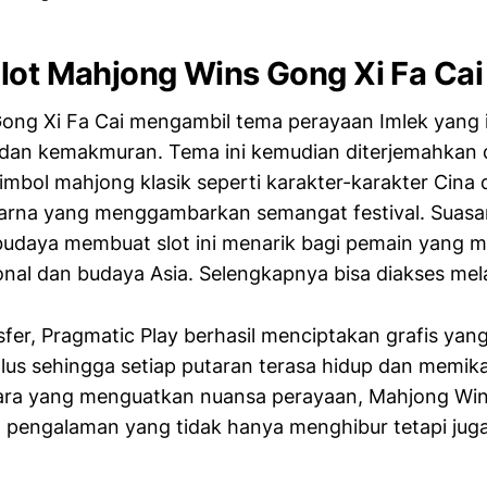
lot Mahjong Wins Gong Xi Fa Cai
ong Xi Fa Cai mengambil tema perayaan Imlek yang 
dan kemakmuran. Tema ini kemudian diterjemahkan 
simbol mahjong klasik seperti karakter-karakter Cina
arna yang menggambarkan semangat festival. Suasa
udaya membuat slot ini menarik bagi pemain yang m
onal dan budaya Asia. Selengkapnya bisa diakses mel
fer, Pragmatic Play berhasil menciptakan grafis yan
lus sehingga setiap putaran terasa hidup dan memik
ara yang menguatkan nuansa perayaan, Mahjong Win
 pengalaman yang tidak hanya menghibur tetapi ju