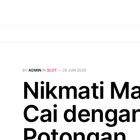
BY
ADMIN
IN
SLOT
—
29 JUN 2026
Nikmati Ma
Cai dengan
Potongan