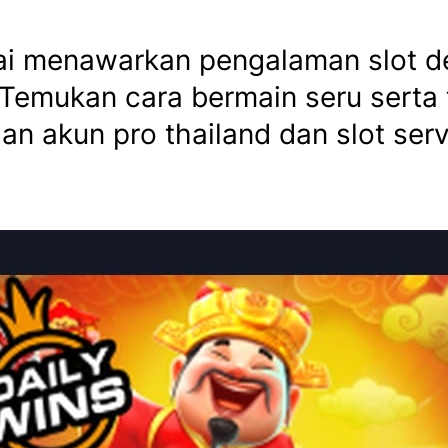
ai menawarkan pengalaman slot 
 Temukan cara bermain seru serta t
n akun pro thailand dan slot serv