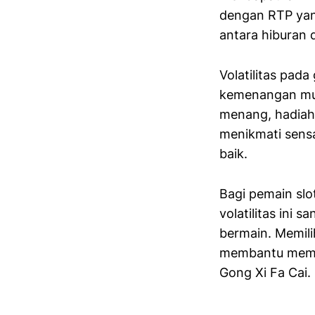
dengan RTP yan
antara hiburan
Volatilitas pada
kemenangan mungk
menang, hadiah
menikmati sensa
baik.
Bagi pemain slo
volatilitas ini
bermain. Memil
membantu memak
Gong Xi Fa Cai.