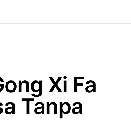
ong Xi Fa
sa Tanpa