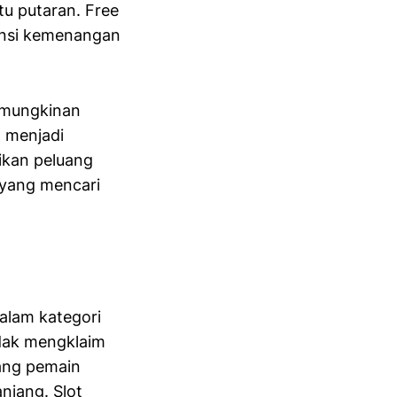
tu putaran. Free
tensi kemenangan
kemungkinan
n menjadi
rikan peluang
 yang mencari
alam kategori
idak mengklaim
uang pemain
njang. Slot