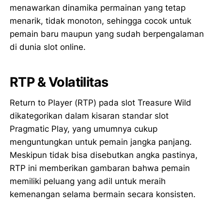
menawarkan dinamika permainan yang tetap
menarik, tidak monoton, sehingga cocok untuk
pemain baru maupun yang sudah berpengalaman
di dunia slot online.
RTP & Volatilitas
Return to Player (RTP) pada slot Treasure Wild
dikategorikan dalam kisaran standar slot
Pragmatic Play, yang umumnya cukup
menguntungkan untuk pemain jangka panjang.
Meskipun tidak bisa disebutkan angka pastinya,
RTP ini memberikan gambaran bahwa pemain
memiliki peluang yang adil untuk meraih
kemenangan selama bermain secara konsisten.