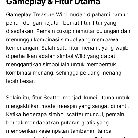
Gameplay & Fitur Utama
Gameplay Treasure Wild mudah dipahami namun
penuh dengan kejutan berkat fitur-fitur yang
disediakan. Pemain cukup memutar gulungan dan
menunggu kombinasi simbol yang membawa
kemenangan. Salah satu fitur menarik yang wajib
diperhatikan adalah simbol Wild yang dapat
menggantikan simbol lain untuk membentuk
kombinasi menang, sehingga peluang menang
lebih besar.
Selain itu, fitur Scatter menjadi kunci utama untuk
mengaktifkan mode freespin yang sangat dinanti.
Ketika beberapa simbol scatter muncul, pemain
berhak mendapatkan putaran gratis yang
memberikan kesempatan tambahan tanpa