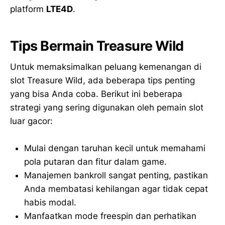
platform
LTE4D
.
Tips Bermain Treasure Wild
Untuk memaksimalkan peluang kemenangan di
slot Treasure Wild, ada beberapa tips penting
yang bisa Anda coba. Berikut ini beberapa
strategi yang sering digunakan oleh pemain slot
luar gacor:
Mulai dengan taruhan kecil untuk memahami
pola putaran dan fitur dalam game.
Manajemen bankroll sangat penting, pastikan
Anda membatasi kehilangan agar tidak cepat
habis modal.
Manfaatkan mode freespin dan perhatikan