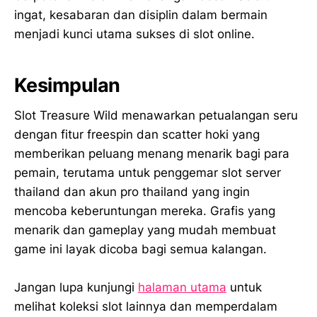
ingat, kesabaran dan disiplin dalam bermain
menjadi kunci utama sukses di slot online.
Kesimpulan
Slot Treasure Wild menawarkan petualangan seru
dengan fitur freespin dan scatter hoki yang
memberikan peluang menang menarik bagi para
pemain, terutama untuk penggemar slot server
thailand dan akun pro thailand yang ingin
mencoba keberuntungan mereka. Grafis yang
menarik dan gameplay yang mudah membuat
game ini layak dicoba bagi semua kalangan.
Jangan lupa kunjungi
halaman utama
untuk
melihat koleksi slot lainnya dan memperdalam