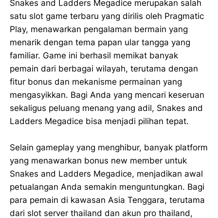
Snakes and Ladders Megadice merupakan salah
satu slot game terbaru yang dirilis oleh Pragmatic
Play, menawarkan pengalaman bermain yang
menarik dengan tema papan ular tangga yang
familiar. Game ini berhasil memikat banyak
pemain dari berbagai wilayah, terutama dengan
fitur bonus dan mekanisme permainan yang
mengasyikkan. Bagi Anda yang mencari keseruan
sekaligus peluang menang yang adil, Snakes and
Ladders Megadice bisa menjadi pilihan tepat.
Selain gameplay yang menghibur, banyak platform
yang menawarkan bonus new member untuk
Snakes and Ladders Megadice, menjadikan awal
petualangan Anda semakin menguntungkan. Bagi
para pemain di kawasan Asia Tenggara, terutama
dari slot server thailand dan akun pro thailand,