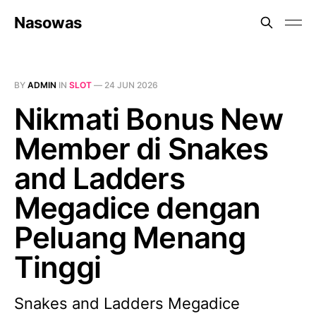
Nasowas
BY
ADMIN
IN
SLOT
—
24 JUN 2026
Nikmati Bonus New
Member di Snakes
and Ladders
Megadice dengan
Peluang Menang
Tinggi
Snakes and Ladders Megadice