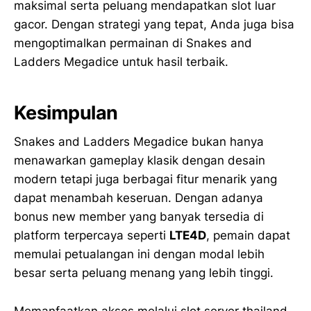
maksimal serta peluang mendapatkan slot luar
gacor. Dengan strategi yang tepat, Anda juga bisa
mengoptimalkan permainan di Snakes and
Ladders Megadice untuk hasil terbaik.
Kesimpulan
Snakes and Ladders Megadice bukan hanya
menawarkan gameplay klasik dengan desain
modern tetapi juga berbagai fitur menarik yang
dapat menambah keseruan. Dengan adanya
bonus new member yang banyak tersedia di
platform terpercaya seperti
LTE4D
, pemain dapat
memulai petualangan ini dengan modal lebih
besar serta peluang menang yang lebih tinggi.
Memanfaatkan akses melalui slot server thailand