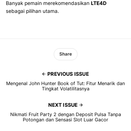
Banyak pemain merekomendasikan
LTE4D
sebagai pilihan utama.
Share
PREVIOUS ISSUE
Mengenal John Hunter Book of Tut: Fitur Menarik dan
Tingkat Volatilitasnya
NEXT ISSUE
Nikmati Fruit Party 2 dengan Deposit Pulsa Tanpa
Potongan dan Sensasi Slot Luar Gacor