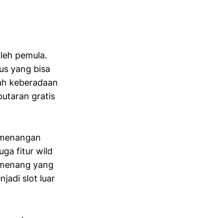
leh pemula.
us yang bisa
lah keberadaan
utaran gratis
kemenangan
ga fitur wild
emenang yang
jadi slot luar