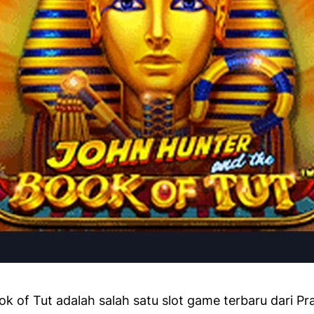
k of Tut adalah salah satu slot game terbaru dari Pr