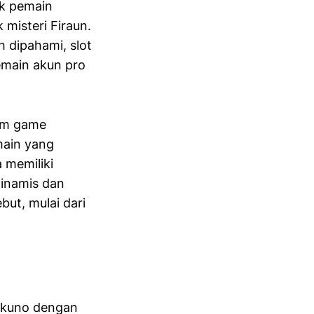
ak pemain
misteri Firaun.
 dipahami, slot
pemain akun pro
lam game
main yang
 memiliki
dinamis dan
but, mulai dari
 kuno dengan