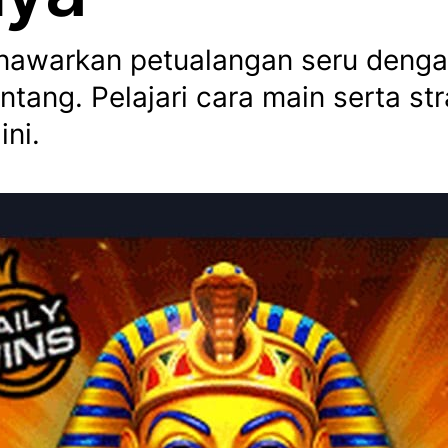
nawarkan petualangan seru dengan
ntang. Pelajari cara main serta str
ini.