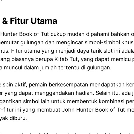
& Fitur Utama
Hunter Book of Tut cukup mudah dipahami bahkan o
emutar gulungan dan mengincar simbol-simbol khus
nus. Fitur utama yang menjadi daya tarik slot ini ada
yang biasanya berupa Kitab Tut, yang dapat memicu p
ka muncul dalam jumlah tertentu di gulungan.
ree spin aktif, pemain berkesempatan mendapatkan 
er yang dapat menggandakan hadiah. Selain itu, ada ju
gantikan simbol lain untuk membentuk kombinasi p
ur-fitur ini yang membuat John Hunter Book of Tut men
ak diburu.