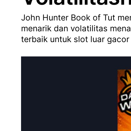
John Hunter Book of Tut me
menarik dan volatilitas mena
terbaik untuk slot luar gacor 