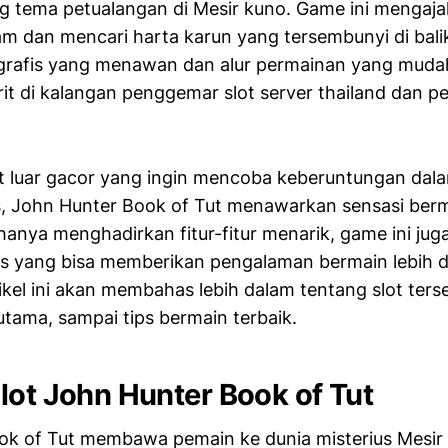
 tema petualangan di Mesir kuno. Game ini mengaj
 dan mencari harta karun yang tersembunyi di balik 
grafis yang menawan dan alur permainan yang mudah
orit di kalangan penggemar slot server thailand dan 
ot luar gacor yang ingin mencoba keberuntungan da
s, John Hunter Book of Tut menawarkan sensasi ber
hanya menghadirkan fitur-fitur menarik, game ini juga
itas yang bisa memberikan pengalaman bermain lebih 
kel ini akan membahas lebih dalam tentang slot terse
utama, sampai tips bermain terbaik.
lot John Hunter Book of Tut
ok of Tut membawa pemain ke dunia misterius Mesir