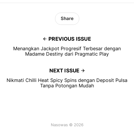
Share
PREVIOUS ISSUE
Menangkan Jackpot Progresif Terbesar dengan
Madame Destiny dari Pragmatic Play
NEXT ISSUE
Nikmati Chilli Heat Spicy Spins dengan Deposit Pulsa
Tanpa Potongan Mudah
Nasowas © 2026