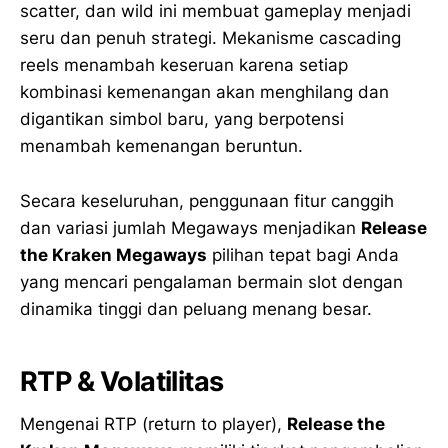
scatter, dan wild ini membuat gameplay menjadi
seru dan penuh strategi. Mekanisme cascading
reels menambah keseruan karena setiap
kombinasi kemenangan akan menghilang dan
digantikan simbol baru, yang berpotensi
menambah kemenangan beruntun.
Secara keseluruhan, penggunaan fitur canggih
dan variasi jumlah Megaways menjadikan
Release
the Kraken Megaways
pilihan tepat bagi Anda
yang mencari pengalaman bermain slot dengan
dinamika tinggi dan peluang menang besar.
RTP & Volatilitas
Mengenai RTP (return to player),
Release the