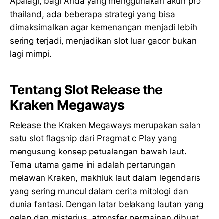
Apalagi, bagi Anda yang menggunakan akun pro
thailand, ada beberapa strategi yang bisa
dimaksimalkan agar kemenangan menjadi lebih
sering terjadi, menjadikan slot luar gacor bukan
lagi mimpi.
Tentang Slot Release the
Kraken Megaways
Release the Kraken Megaways merupakan salah
satu slot flagship dari Pragmatic Play yang
mengusung konsep petualangan bawah laut.
Tema utama game ini adalah pertarungan
melawan Kraken, makhluk laut dalam legendaris
yang sering muncul dalam cerita mitologi dan
dunia fantasi. Dengan latar belakang lautan yang
gelap dan misterius, atmosfer permainan dibuat