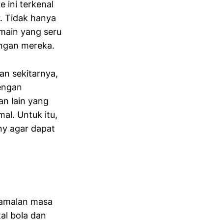
 ini terkenal
. Tidak hanya
main yang seru
ungan mereka.
an sekitarnya,
dengan
an lain yang
al. Untuk itu,
ny agar dapat
ramalan masa
al bola dan