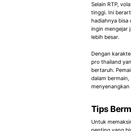
Selain RTP, vol
tinggi. Ini bera
hadiahnya bisa c
ingin mengejar 
lebih besar.
Dengan karakter
pro thailand ya
bertaruh. Pemai
dalam bermain,
menyenangkan s
Tips Ber
Untuk memaksim
penting yang bi