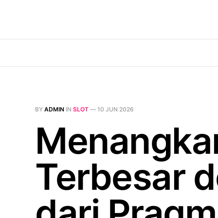
BY
ADMIN
IN
SLOT
—
10 JUN 2026
Menangkan
Terbesar 
dari Pragm