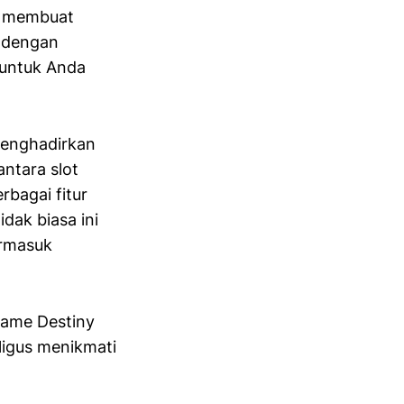
ng membuat
i dengan
 untuk Anda
menghadirkan
ntara slot
rbagai fitur
dak biasa ini
ermasuk
dame Destiny
ligus menikmati