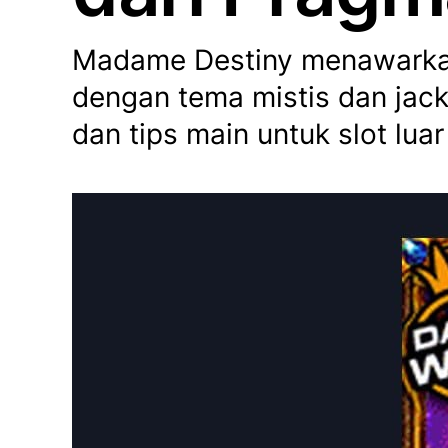
Madame Destiny menawarkan
dengan tema mistis dan jackpo
dan tips main untuk slot luar