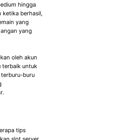
medium hingga
 ketika berhasil,
pemain yang
enangan yang
nkan oleh akun
 terbaik untuk
 terburu-buru
g
r.
rapa tips
an slot server