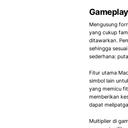
Gameplay 
Mengusung form
yang cukup fami
ditawarkan. Pem
sehingga sesua
sederhana: put
Fitur utama Ma
simbol lain unt
yang memicu fitu
memberikan kes
dapat melipatg
Multiplier di g