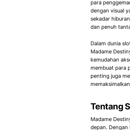
para penggemar 
dengan visual y
sekadar hibura
dan penuh tant
Dalam dunia slo
Madame Destiny 
kemudahan akses
membuat para pe
penting juga me
memaksimalkan
Tentang S
Madame Destiny
depan. Dengan l