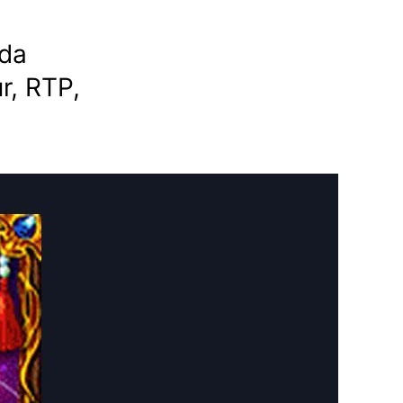
eda
r, RTP,