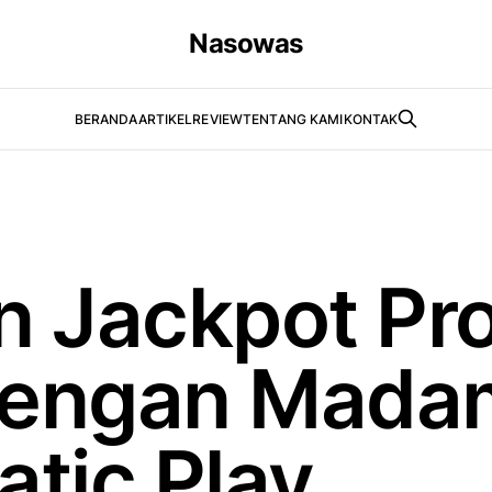
Nasowas
BERANDA
ARTIKEL
REVIEW
TENTANG KAMI
KONTAK
 Jackpot Pro
dengan Mada
atic Play