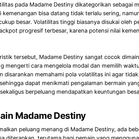
atilitas pada Madame Destiny dikategorikan sebagai 
rti kemenangan bisa datang tidak terlalu sering, namun
ukup besar. Volatilitas tinggi biasanya disukai oleh 
jackpot progresif terbesar, karena potensi nilai kem
istik tersebut, Madame Destiny sangat cocok dimai
ng mengerti cara mengelola modal dan memilih waktu
n disarankan memahami pola volatilitas ini agar tidak
 sehingga dapat menikmati pengalaman bermain yan
ekaligus berpeluang mendapatkan keuntungan besa
main Madame Destiny
alkan peluang menang di Madame Destiny, ada bebe
sa diterapkan, terutama bagi pemain yang menggunak