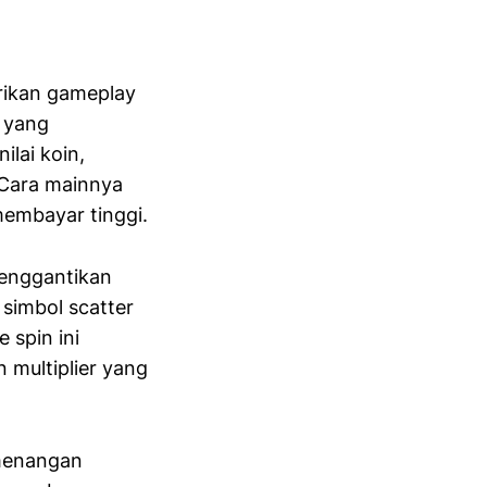
rikan gameplay
r yang
lai koin,
 Cara mainnya
embayar tinggi.
menggantikan
 simbol scatter
 spin ini
multiplier yang
emenangan