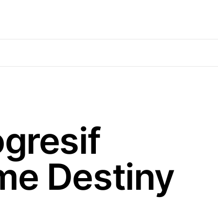
gresif
me Destiny