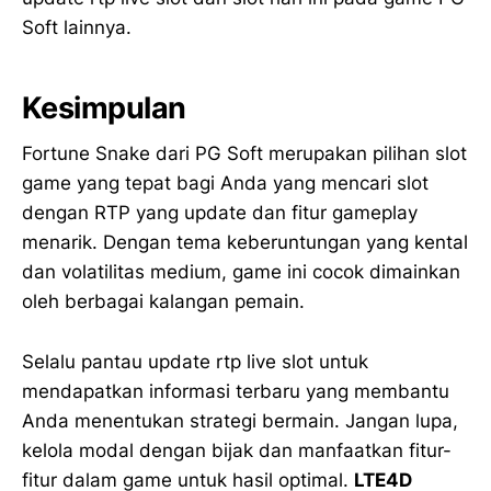
Soft lainnya.
Kesimpulan
Fortune Snake dari PG Soft merupakan pilihan slot
game yang tepat bagi Anda yang mencari slot
dengan RTP yang update dan fitur gameplay
menarik. Dengan tema keberuntungan yang kental
dan volatilitas medium, game ini cocok dimainkan
oleh berbagai kalangan pemain.
Selalu pantau update rtp live slot untuk
mendapatkan informasi terbaru yang membantu
Anda menentukan strategi bermain. Jangan lupa,
kelola modal dengan bijak dan manfaatkan fitur-
fitur dalam game untuk hasil optimal.
LTE4D