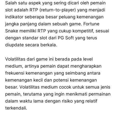
Salah satu aspek yang sering dicari oleh pemain
slot adalah RTP (return-to-player) yang menjadi
indikator seberapa besar peluang kemenangan
jangka panjang dalam sebuah game. Fortune
Snake memiliki RTP yang cukup kompetitif, sesuai
dengan standar slot dari PG Soft yang terus
diupdate secara berkala.
Volatilitas dari game ini berada pada level
medium, artinya pemain dapat mengharapkan
frekuensi kemenangan yang seimbang antara
kemenangan kecil dan potensi kemenangan
besar. Volatilitas medium cocok untuk semua jenis
pemain, terutama yang ingin menikmati permainan
dalam waktu lama dengan risiko yang relatif
terkendali.