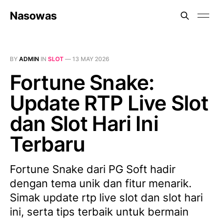
Nasowas
BY
ADMIN
IN
SLOT
—
13 MAY 2026
Fortune Snake:
Update RTP Live Slot
dan Slot Hari Ini
Terbaru
Fortune Snake dari PG Soft hadir
dengan tema unik dan fitur menarik.
Simak update rtp live slot dan slot hari
ini, serta tips terbaik untuk bermain