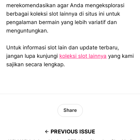
merekomendasikan agar Anda mengeksplorasi
berbagai koleksi slot lainnya di situs ini untuk
pengalaman bermain yang lebih variatif dan
menguntungkan.
Untuk informasi slot lain dan update terbaru,
jangan lupa kunjungi
koleksi slot lainnya
yang kami
sajikan secara lengkap.
Share
PREVIOUS ISSUE