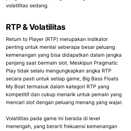
volatilitas sedang.
RTP & Volatilitas
Return to Player (RTP) merupakan indikator
penting untuk menilai seberapa besar peluang
kemenangan yang bisa didapatkan dalam jangka
panjang saat bermain slot. Meskipun Pragmatic
Play tidak selalu mengungkapkan angka RTP
secara pasti untuk setiap game, Big Bass Floats
My Boat termasuk dalam kategori RTP yang
kompetitif dan cukup menarik untuk pemain yang
mencari slot dengan peluang menang yang wajar.
Volatilitas pada game ini berada di level
menengah, yang berarti frekuensi kemenangan