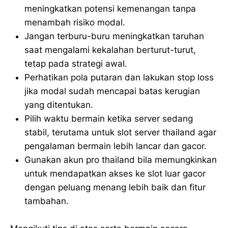
meningkatkan potensi kemenangan tanpa
menambah risiko modal.
Jangan terburu-buru meningkatkan taruhan
saat mengalami kekalahan berturut-turut,
tetap pada strategi awal.
Perhatikan pola putaran dan lakukan stop loss
jika modal sudah mencapai batas kerugian
yang ditentukan.
Pilih waktu bermain ketika server sedang
stabil, terutama untuk slot server thailand agar
pengalaman bermain lebih lancar dan gacor.
Gunakan akun pro thailand bila memungkinkan
untuk mendapatkan akses ke slot luar gacor
dengan peluang menang lebih baik dan fitur
tambahan.