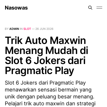
Nasowas
BY
ADMIN
IN
SLOT
—
26 JUN 2026
Trik Auto Maxwin
Menang Mudah di
Slot 6 Jokers dari
Pragmatic Play
Slot 6 Jokers dari Pragmatic Play
menawarkan sensasi bermain yang
unik dengan peluang besar menang.
Pelajari trik auto maxwin dan strategi