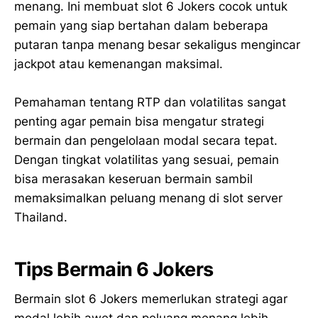
menang. Ini membuat slot 6 Jokers cocok untuk
pemain yang siap bertahan dalam beberapa
putaran tanpa menang besar sekaligus mengincar
jackpot atau kemenangan maksimal.
Pemahaman tentang RTP dan volatilitas sangat
penting agar pemain bisa mengatur strategi
bermain dan pengelolaan modal secara tepat.
Dengan tingkat volatilitas yang sesuai, pemain
bisa merasakan keseruan bermain sambil
memaksimalkan peluang menang di slot server
Thailand.
Tips Bermain 6 Jokers
Bermain slot 6 Jokers memerlukan strategi agar