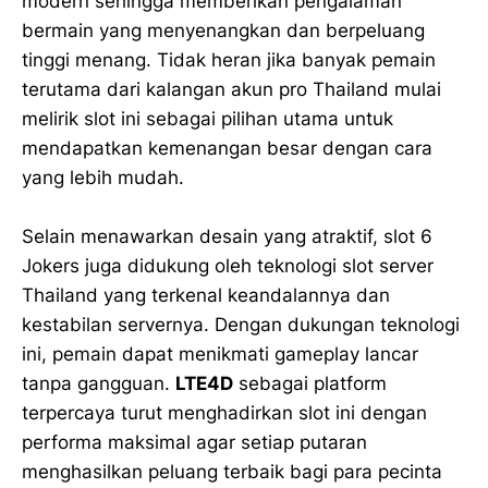
modern sehingga memberikan pengalaman
bermain yang menyenangkan dan berpeluang
tinggi menang. Tidak heran jika banyak pemain
terutama dari kalangan akun pro Thailand mulai
melirik slot ini sebagai pilihan utama untuk
mendapatkan kemenangan besar dengan cara
yang lebih mudah.
Selain menawarkan desain yang atraktif, slot 6
Jokers juga didukung oleh teknologi slot server
Thailand yang terkenal keandalannya dan
kestabilan servernya. Dengan dukungan teknologi
ini, pemain dapat menikmati gameplay lancar
tanpa gangguan.
LTE4D
sebagai platform
terpercaya turut menghadirkan slot ini dengan
performa maksimal agar setiap putaran
menghasilkan peluang terbaik bagi para pecinta