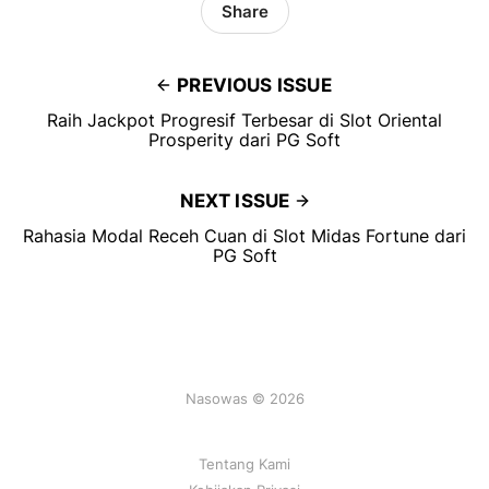
Share
PREVIOUS ISSUE
Raih Jackpot Progresif Terbesar di Slot Oriental
Prosperity dari PG Soft
NEXT ISSUE
Rahasia Modal Receh Cuan di Slot Midas Fortune dari
PG Soft
Nasowas © 2026
Tentang Kami