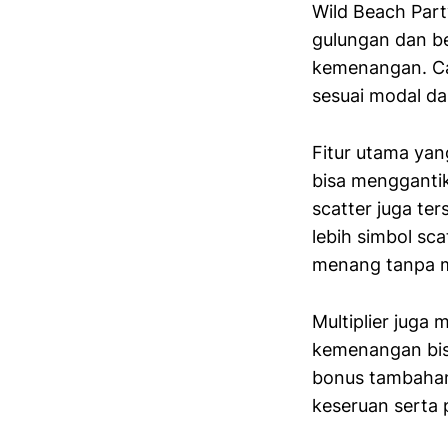
Wild Beach Part
gulungan dan b
kemenangan. Ca
sesuai modal d
Fitur utama yan
bisa menggantik
scatter juga te
lebih simbol sca
menang tanpa m
Multiplier juga
kemenangan bisa 
bonus tambahan
keseruan serta 