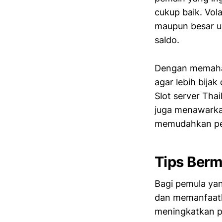
cukup baik. Vol
maupun besar un
saldo.
Dengan memahami
agar lebih bija
Slot server Th
juga menawarkan
memudahkan pem
Tips Berm
Bagi pemula yan
dan memanfaatka
meningkatkan p