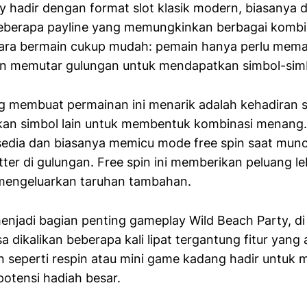
y hadir dengan format slot klasik modern, biasanya 
eberapa payline yang memungkinkan berbagai kombi
ra bermain cukup mudah: pemain hanya perlu mema
an memutar gulungan untuk mendapatkan simbol-simb
g membuat permainan ini menarik adalah kehadiran s
an simbol lain untuk membentuk kombinasi menang. Se
rsedia dan biasanya memicu mode free spin saat muncu
tter di gulungan. Free spin ini memberikan peluang l
engeluarkan taruhan tambahan.
 menjadi bagian penting gameplay Wild Beach Party, d
dikalikan beberapa kali lipat tergantung fitur yang ak
 seperti respin atau mini game kadang hadir untuk 
potensi hadiah besar.