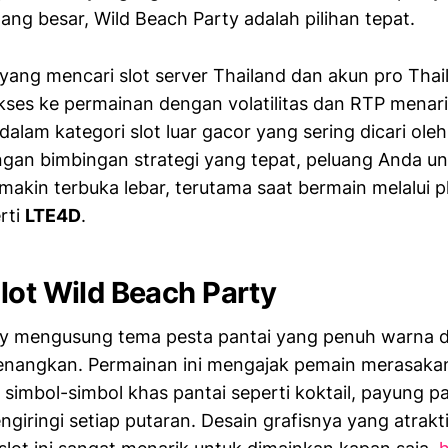
ng besar, Wild Beach Party adalah pilihan tepat.
ang mencari slot server Thailand dan akun pro Thai
es ke permainan dengan volatilitas dan RTP menari
alam kategori slot luar gacor yang sering dicari oleh
ngan bimbingan strategi yang tepat, peluang Anda u
kin terbuka lebar, terutama saat bermain melalui p
rti
LTE4D
.
lot Wild Beach Party
ty mengusung tema pesta pantai yang penuh warna 
nangkan. Permainan ini mengajak pemain merasakan 
simbol-simbol khas pantai seperti koktail, payung pa
giringi setiap putaran. Desain grafisnya yang atrakt