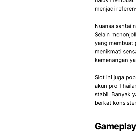
halus membuat s
menjadi referens
Nuansa santai n
Selain menonjol
yang membuat g
menikmati sens
kemenangan ya
Slot ini juga p
akun pro Thail
stabil. Banyak 
berkat konsist
Gameplay 