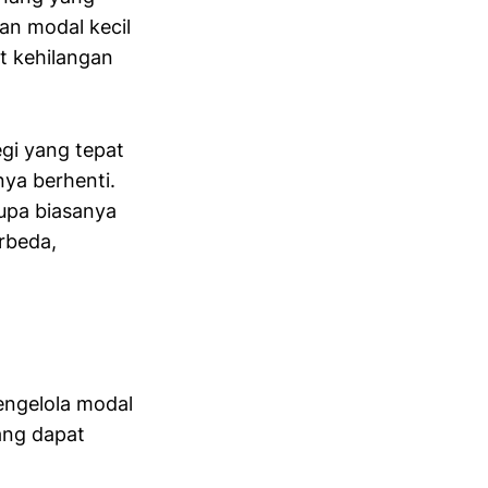
an modal kecil
t kehilangan
egi yang tepat
ya berhenti.
upa biasanya
rbeda,
engelola modal
ang dapat