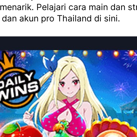
menarik. Pelajari cara main dan st
dan akun pro Thailand di sini.