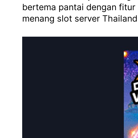
bertema pantai dengan fitur 
menang slot server Thailand 