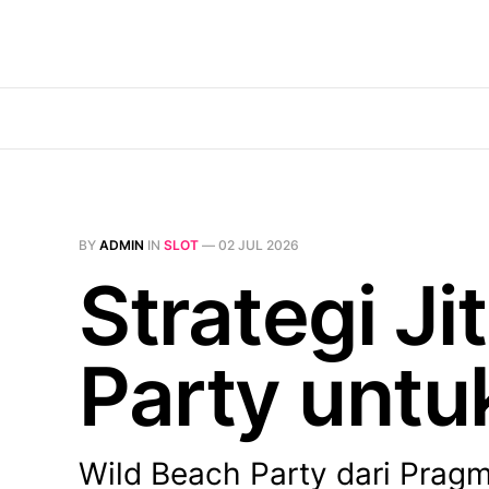
BY
ADMIN
IN
SLOT
—
02 JUL 2026
Strategi J
Party untu
Wild Beach Party dari Prag