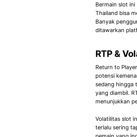
Bermain slot in
Thailand bisa 
Banyak pengg
ditawarkan plat
RTP & Vola
Return to Playe
potensi kemenan
sedang hingga t
yang diambil. RT
menunjukkan pe
Volatilitas slot
terlalu sering t
pemain yang in