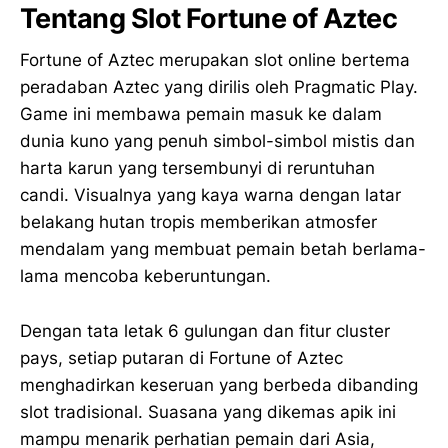
Tentang Slot Fortune of Aztec
Fortune of Aztec merupakan slot online bertema
peradaban Aztec yang dirilis oleh Pragmatic Play.
Game ini membawa pemain masuk ke dalam
dunia kuno yang penuh simbol-simbol mistis dan
harta karun yang tersembunyi di reruntuhan
candi. Visualnya yang kaya warna dengan latar
belakang hutan tropis memberikan atmosfer
mendalam yang membuat pemain betah berlama-
lama mencoba keberuntungan.
Dengan tata letak 6 gulungan dan fitur cluster
pays, setiap putaran di Fortune of Aztec
menghadirkan keseruan yang berbeda dibanding
slot tradisional. Suasana yang dikemas apik ini
mampu menarik perhatian pemain dari Asia,