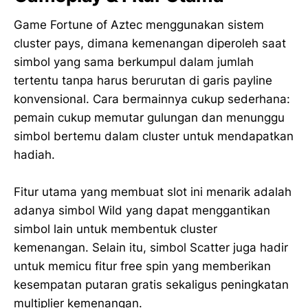
Game Fortune of Aztec menggunakan sistem
cluster pays, dimana kemenangan diperoleh saat
simbol yang sama berkumpul dalam jumlah
tertentu tanpa harus berurutan di garis payline
konvensional. Cara bermainnya cukup sederhana:
pemain cukup memutar gulungan dan menunggu
simbol bertemu dalam cluster untuk mendapatkan
hadiah.
Fitur utama yang membuat slot ini menarik adalah
adanya simbol Wild yang dapat menggantikan
simbol lain untuk membentuk cluster
kemenangan. Selain itu, simbol Scatter juga hadir
untuk memicu fitur free spin yang memberikan
kesempatan putaran gratis sekaligus peningkatan
multiplier kemenangan.