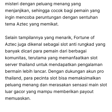
misteri dengan peluang menang yang
menjanjikan, sehingga cocok bagi pemain yang
ingin mencoba peruntungan dengan sentuhan
tema Aztec yang memikat.
Selain tampilannya yang menarik, Fortune of
Aztec juga dikenal sebagai slot anti rungkad yang
banyak dicari para pemain dari berbagai
komunitas, terutama yang memanfaatkan slot
server thailand untuk mendapatkan pengalaman
bermain lebih lancar. Dengan dukungan akun pro
thailand, para pecinta slot bisa memaksimalkan
peluang menang dan merasakan sensasi main slot
luar gacor yang mampu memberikan payout
memuaskan.