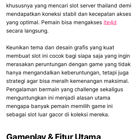
khususnya yang mencari slot server thailand demi
mendapatkan koneksi stabil dan kecepatan akses
yang optimal. Pemain bisa mengakses
lte4d
secara langsung.
Keunikan tema dan desain grafis yang kuat
membuat slot ini cocok bagi siapa saja yang ingin
merasakan peruntungan dengan game yang tidak
hanya mengandalkan keberuntungan, tetapi juga
strategi agar bisa meraih kemenangan maksimal.
Pengalaman bermain yang challenge sekaligus
menguntungkan ini menjadi alasan utama
mengapa banyak pemain memilih game ini
sebagai slot luar gacor di koleksi mereka.
Gameplay & Fitur Utama