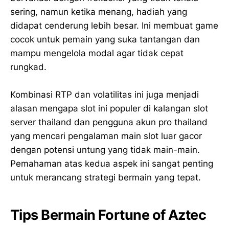
sering, namun ketika menang, hadiah yang
didapat cenderung lebih besar. Ini membuat game
cocok untuk pemain yang suka tantangan dan
mampu mengelola modal agar tidak cepat
rungkad.
Kombinasi RTP dan volatilitas ini juga menjadi
alasan mengapa slot ini populer di kalangan slot
server thailand dan pengguna akun pro thailand
yang mencari pengalaman main slot luar gacor
dengan potensi untung yang tidak main-main.
Pemahaman atas kedua aspek ini sangat penting
untuk merancang strategi bermain yang tepat.
Tips Bermain Fortune of Aztec