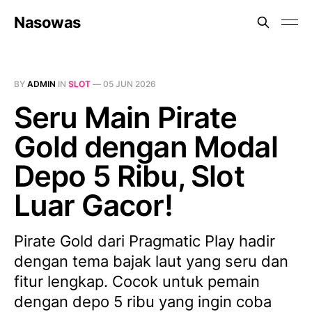
Nasowas
BY
ADMIN
IN
SLOT
—
05 JUN 2026
Seru Main Pirate
Gold dengan Modal
Depo 5 Ribu, Slot
Luar Gacor!
Pirate Gold dari Pragmatic Play hadir
dengan tema bajak laut yang seru dan
fitur lengkap. Cocok untuk pemain
dengan depo 5 ribu yang ingin coba