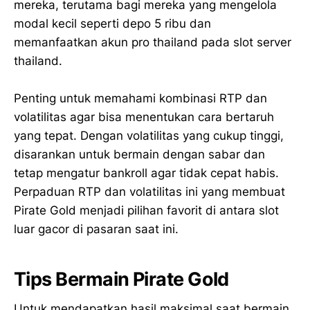
mereka, terutama bagi mereka yang mengelola
modal kecil seperti depo 5 ribu dan
memanfaatkan akun pro thailand pada slot server
thailand.
Penting untuk memahami kombinasi RTP dan
volatilitas agar bisa menentukan cara bertaruh
yang tepat. Dengan volatilitas yang cukup tinggi,
disarankan untuk bermain dengan sabar dan
tetap mengatur bankroll agar tidak cepat habis.
Perpaduan RTP dan volatilitas ini yang membuat
Pirate Gold menjadi pilihan favorit di antara slot
luar gacor di pasaran saat ini.
Tips Bermain Pirate Gold
Untuk mendapatkan hasil maksimal saat bermain