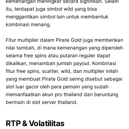
kemenangan meningkat secara signifikan. Selain
itu, terdapat juga simbol wild yang bisa
menggantikan simbol lain untuk membentuk
kombinasi menang.
Fitur multiplier dalam Pirate Gold juga memberikan
nilai tambah, di mana kemenangan yang diperoleh
selama free spins atau putaran reguler dapat
dikalikan, menambah jumlah payout. Kombinasi
fitur free spins, scatter, wild, dan multiplier inilah
yang membuat Pirate Gold sering disebut sebagai
slot luar gacor oleh para pemain yang sudah
memanfaatkan akun pro thailand dan beruntung
bermain di slot server thailand.
RTP & Volatilitas