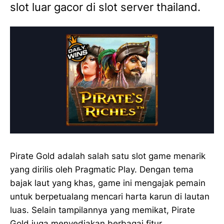
slot luar gacor di slot server thailand.
Pirate Gold adalah salah satu slot game menarik
yang dirilis oleh Pragmatic Play. Dengan tema
bajak laut yang khas, game ini mengajak pemain
untuk berpetualang mencari harta karun di lautan
luas. Selain tampilannya yang memikat, Pirate
Gold juga menyediakan berbagai fitur