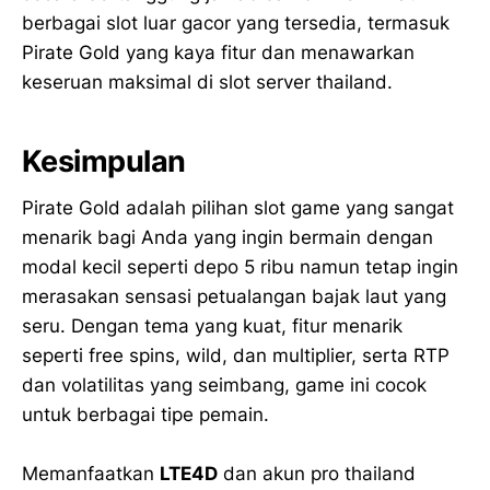
berbagai slot luar gacor yang tersedia, termasuk
Pirate Gold yang kaya fitur dan menawarkan
keseruan maksimal di slot server thailand.
Kesimpulan
Pirate Gold adalah pilihan slot game yang sangat
menarik bagi Anda yang ingin bermain dengan
modal kecil seperti depo 5 ribu namun tetap ingin
merasakan sensasi petualangan bajak laut yang
seru. Dengan tema yang kuat, fitur menarik
seperti free spins, wild, dan multiplier, serta RTP
dan volatilitas yang seimbang, game ini cocok
untuk berbagai tipe pemain.
Memanfaatkan
LTE4D
dan akun pro thailand