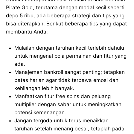
Pirate Gold, terutama dengan modal kecil seperti
depo 5 ribu, ada beberapa strategi dan tips yang
bisa diterapkan. Berikut beberapa tips yang dapat
membantu Anda:
Mulailah dengan taruhan kecil terlebih dahulu
untuk mengenal pola permainan dan fitur yang
ada.
Manajemen bankroll sangat penting; tetapkan
batas harian agar tidak terbawa emosi dan
kehilangan lebih banyak.
Manfaatkan fitur free spins dan peluang
multiplier dengan sabar untuk meningkatkan
potensi kemenangan.
Jangan tergoda untuk terus menaikkan
taruhan setelah menang besar, tetaplah pada