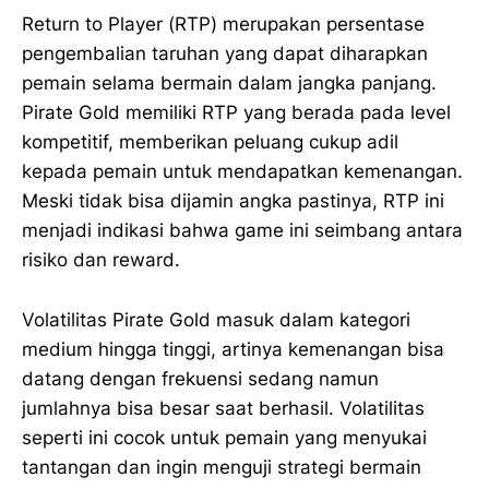
Return to Player (RTP) merupakan persentase
pengembalian taruhan yang dapat diharapkan
pemain selama bermain dalam jangka panjang.
Pirate Gold memiliki RTP yang berada pada level
kompetitif, memberikan peluang cukup adil
kepada pemain untuk mendapatkan kemenangan.
Meski tidak bisa dijamin angka pastinya, RTP ini
menjadi indikasi bahwa game ini seimbang antara
risiko dan reward.
Volatilitas Pirate Gold masuk dalam kategori
medium hingga tinggi, artinya kemenangan bisa
datang dengan frekuensi sedang namun
jumlahnya bisa besar saat berhasil. Volatilitas
seperti ini cocok untuk pemain yang menyukai
tantangan dan ingin menguji strategi bermain