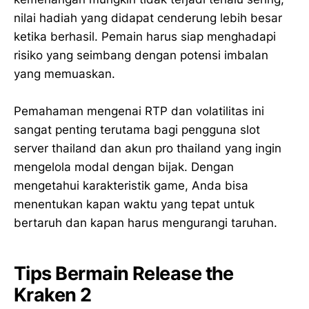
nilai hadiah yang didapat cenderung lebih besar
ketika berhasil. Pemain harus siap menghadapi
risiko yang seimbang dengan potensi imbalan
yang memuaskan.
Pemahaman mengenai RTP dan volatilitas ini
sangat penting terutama bagi pengguna slot
server thailand dan akun pro thailand yang ingin
mengelola modal dengan bijak. Dengan
mengetahui karakteristik game, Anda bisa
menentukan kapan waktu yang tepat untuk
bertaruh dan kapan harus mengurangi taruhan.
Tips Bermain Release the
Kraken 2