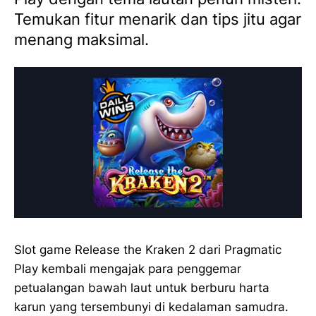
Temukan fitur menarik dan tips jitu agar
menang maksimal.
Slot game Release the Kraken 2 dari Pragmatic
Play kembali mengajak para penggemar
petualangan bawah laut untuk berburu harta
karun yang tersembunyi di kedalaman samudra.