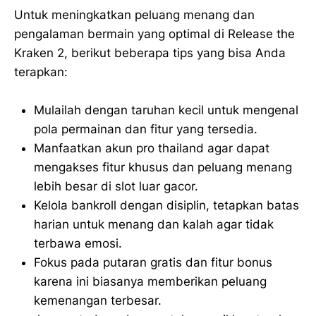
Untuk meningkatkan peluang menang dan
pengalaman bermain yang optimal di Release the
Kraken 2, berikut beberapa tips yang bisa Anda
terapkan:
Mulailah dengan taruhan kecil untuk mengenal
pola permainan dan fitur yang tersedia.
Manfaatkan akun pro thailand agar dapat
mengakses fitur khusus dan peluang menang
lebih besar di slot luar gacor.
Kelola bankroll dengan disiplin, tetapkan batas
harian untuk menang dan kalah agar tidak
terbawa emosi.
Fokus pada putaran gratis dan fitur bonus
karena ini biasanya memberikan peluang
kemenangan terbesar.