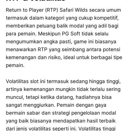
Return to Player (RTP) Safari Wilds secara umum
termasuk dalam kategori yang cukup kompetitif,
memberikan peluang balik modal yang adil bagi
para pemain. Meskipun PG Soft tidak selalu
mengumumkan angka pasti, game ini biasanya
menawarkan RTP yang seimbang antara potensi
kemenangan dan risiko, ideal untuk berbagai tipe
pemain.
Volatilitas slot ini termasuk sedang hingga tinggi,
artinya kemenangan mungkin tidak terlalu sering
muncul, tetapi ketika datang, hadiahnya bisa
sangat menggiurkan. Pemain dengan gaya
bermain sabar dan strategi pengelolaan modal
yang baik biasanya mendapatkan hasil terbaik
dari jenis volatilitas seperti ini. Volatilitas tinggi