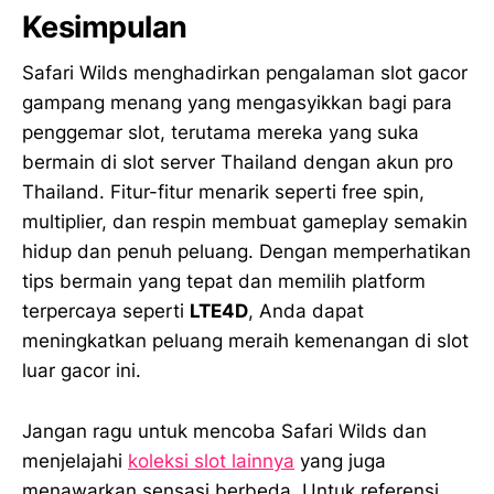
Kesimpulan
Safari Wilds menghadirkan pengalaman slot gacor
gampang menang yang mengasyikkan bagi para
penggemar slot, terutama mereka yang suka
bermain di slot server Thailand dengan akun pro
Thailand. Fitur-fitur menarik seperti free spin,
multiplier, dan respin membuat gameplay semakin
hidup dan penuh peluang. Dengan memperhatikan
tips bermain yang tepat dan memilih platform
terpercaya seperti
LTE4D
, Anda dapat
meningkatkan peluang meraih kemenangan di slot
luar gacor ini.
Jangan ragu untuk mencoba Safari Wilds dan
menjelajahi
koleksi slot lainnya
yang juga
menawarkan sensasi berbeda. Untuk referensi