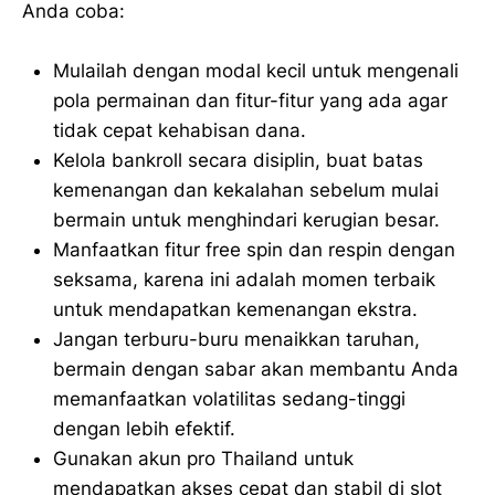
Anda coba:
Mulailah dengan modal kecil untuk mengenali
pola permainan dan fitur-fitur yang ada agar
tidak cepat kehabisan dana.
Kelola bankroll secara disiplin, buat batas
kemenangan dan kekalahan sebelum mulai
bermain untuk menghindari kerugian besar.
Manfaatkan fitur free spin dan respin dengan
seksama, karena ini adalah momen terbaik
untuk mendapatkan kemenangan ekstra.
Jangan terburu-buru menaikkan taruhan,
bermain dengan sabar akan membantu Anda
memanfaatkan volatilitas sedang-tinggi
dengan lebih efektif.
Gunakan akun pro Thailand untuk
mendapatkan akses cepat dan stabil di slot