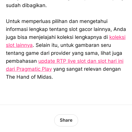
sudah dibagikan.
Untuk memperluas pilihan dan mengetahui
informasi lengkap tentang slot gacor lainnya, Anda
juga bisa menjelajahi koleksi lengkapnya di
koleksi
slot lainnya
. Selain itu, untuk gambaran seru
tentang game dari provider yang sama, lihat juga
pembahasan
update RTP live slot dan slot hari ini
dari Pragmatic Play
yang sangat relevan dengan
The Hand of Midas.
Share