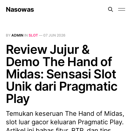
Nasowas
BY
ADMIN
IN
SLOT
—
07 JUN 2026
Review Jujur &
Demo The Hand of
Midas: Sensasi Slot
Unik dari Pragmatic
Play
Temukan keseruan The Hand of Midas,
slot luar gacor keluaran Pragmatic Play.
Artikel ini bahas fitur, RTP, dan tips