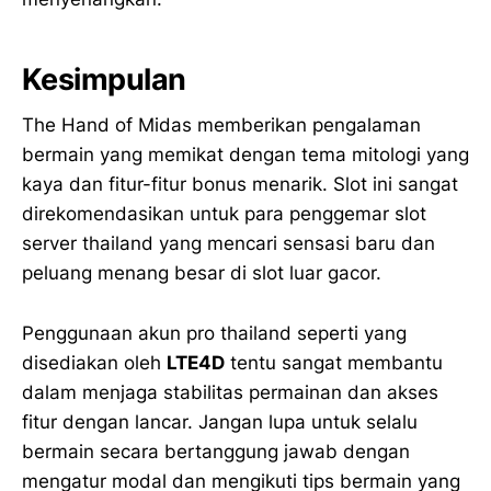
Kesimpulan
The Hand of Midas memberikan pengalaman
bermain yang memikat dengan tema mitologi yang
kaya dan fitur-fitur bonus menarik. Slot ini sangat
direkomendasikan untuk para penggemar slot
server thailand yang mencari sensasi baru dan
peluang menang besar di slot luar gacor.
Penggunaan akun pro thailand seperti yang
disediakan oleh
LTE4D
tentu sangat membantu
dalam menjaga stabilitas permainan dan akses
fitur dengan lancar. Jangan lupa untuk selalu
bermain secara bertanggung jawab dengan
mengatur modal dan mengikuti tips bermain yang