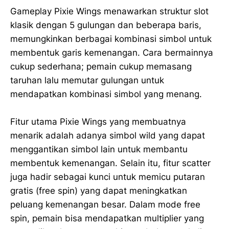
Gameplay Pixie Wings menawarkan struktur slot
klasik dengan 5 gulungan dan beberapa baris,
memungkinkan berbagai kombinasi simbol untuk
membentuk garis kemenangan. Cara bermainnya
cukup sederhana; pemain cukup memasang
taruhan lalu memutar gulungan untuk
mendapatkan kombinasi simbol yang menang.
Fitur utama Pixie Wings yang membuatnya
menarik adalah adanya simbol wild yang dapat
menggantikan simbol lain untuk membantu
membentuk kemenangan. Selain itu, fitur scatter
juga hadir sebagai kunci untuk memicu putaran
gratis (free spin) yang dapat meningkatkan
peluang kemenangan besar. Dalam mode free
spin, pemain bisa mendapatkan multiplier yang