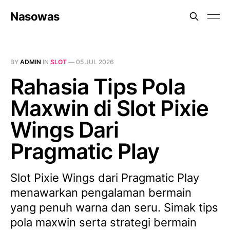
Nasowas
BY
ADMIN
IN
SLOT
—
05 JUL 2026
Rahasia Tips Pola
Maxwin di Slot Pixie
Wings Dari
Pragmatic Play
Slot Pixie Wings dari Pragmatic Play
menawarkan pengalaman bermain
yang penuh warna dan seru. Simak tips
pola maxwin serta strategi bermain