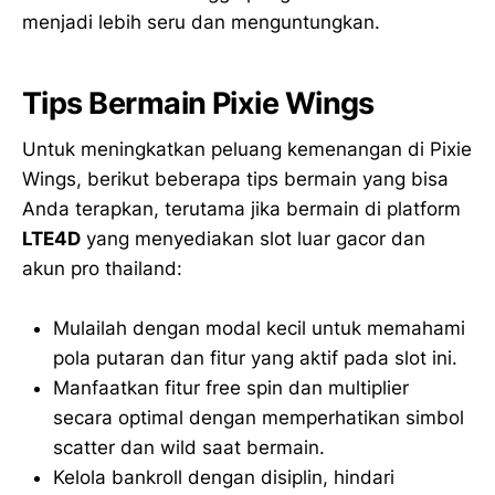
menjadi lebih seru dan menguntungkan.
Tips Bermain Pixie Wings
Untuk meningkatkan peluang kemenangan di Pixie
Wings, berikut beberapa tips bermain yang bisa
Anda terapkan, terutama jika bermain di platform
LTE4D
yang menyediakan slot luar gacor dan
akun pro thailand:
Mulailah dengan modal kecil untuk memahami
pola putaran dan fitur yang aktif pada slot ini.
Manfaatkan fitur free spin dan multiplier
secara optimal dengan memperhatikan simbol
scatter dan wild saat bermain.
Kelola bankroll dengan disiplin, hindari