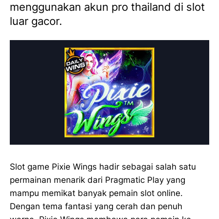
menggunakan akun pro thailand di slot
luar gacor.
Slot game Pixie Wings hadir sebagai salah satu
permainan menarik dari Pragmatic Play yang
mampu memikat banyak pemain slot online.
Dengan tema fantasi yang cerah dan penuh