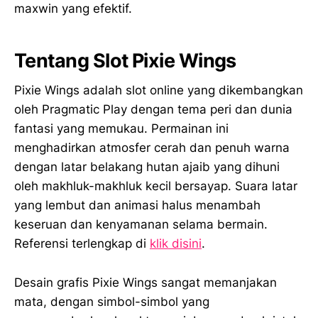
maxwin yang efektif.
Tentang Slot Pixie Wings
Pixie Wings adalah slot online yang dikembangkan
oleh Pragmatic Play dengan tema peri dan dunia
fantasi yang memukau. Permainan ini
menghadirkan atmosfer cerah dan penuh warna
dengan latar belakang hutan ajaib yang dihuni
oleh makhluk-makhluk kecil bersayap. Suara latar
yang lembut dan animasi halus menambah
keseruan dan kenyamanan selama bermain.
Referensi terlengkap di
klik disini
.
Desain grafis Pixie Wings sangat memanjakan
mata, dengan simbol-simbol yang