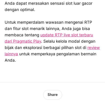
Anda dapat merasakan sensasi slot luar gacor
dengan optimal.
Untuk memperdalam wawasan mengenai RTP
dan fitur slot menarik lainnya, Anda juga bisa
membaca tentang
update RTP live slot terbaru
dari Pragmatic Play
. Selalu kelola modal dengan
bijak dan eksplorasi berbagai pilihan slot di
review
lainnya
untuk memperkaya pengalaman bermain
Anda.
Share