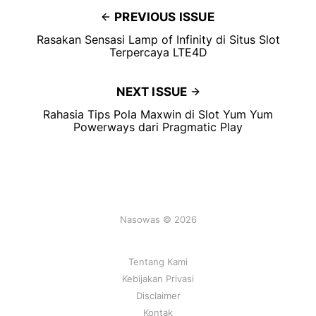
PREVIOUS ISSUE
Rasakan Sensasi Lamp of Infinity di Situs Slot
Terpercaya LTE4D
NEXT ISSUE
Rahasia Tips Pola Maxwin di Slot Yum Yum
Powerways dari Pragmatic Play
Nasowas © 2026
Tentang Kami
Kebijakan Privasi
Disclaimer
Kontak