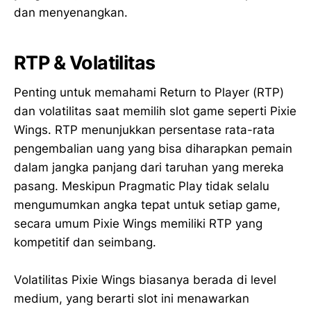
dan menyenangkan.
RTP & Volatilitas
Penting untuk memahami Return to Player (RTP)
dan volatilitas saat memilih slot game seperti Pixie
Wings. RTP menunjukkan persentase rata-rata
pengembalian uang yang bisa diharapkan pemain
dalam jangka panjang dari taruhan yang mereka
pasang. Meskipun Pragmatic Play tidak selalu
mengumumkan angka tepat untuk setiap game,
secara umum Pixie Wings memiliki RTP yang
kompetitif dan seimbang.
Volatilitas Pixie Wings biasanya berada di level
medium, yang berarti slot ini menawarkan