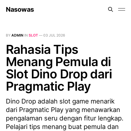
Nasowas
BY
ADMIN
IN
SLOT
—
03 JUL 2026
Rahasia Tips
Menang Pemula di
Slot Dino Drop dari
Pragmatic Play
Dino Drop adalah slot game menarik
dari Pragmatic Play yang menawarkan
pengalaman seru dengan fitur lengkap.
Pelajari tips menang buat pemula dan