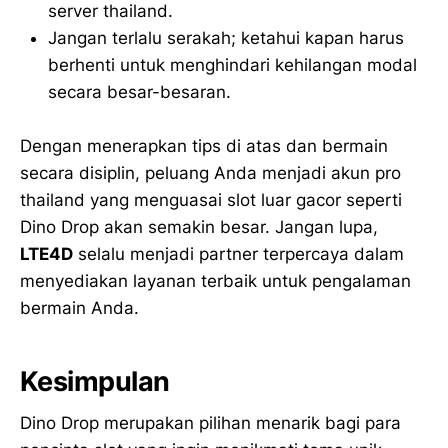
server thailand.
Jangan terlalu serakah; ketahui kapan harus
berhenti untuk menghindari kehilangan modal
secara besar-besaran.
Dengan menerapkan tips di atas dan bermain
secara disiplin, peluang Anda menjadi akun pro
thailand yang menguasai slot luar gacor seperti
Dino Drop akan semakin besar. Jangan lupa,
LTE4D
selalu menjadi partner terpercaya dalam
menyediakan layanan terbaik untuk pengalaman
bermain Anda.
Kesimpulan
Dino Drop merupakan pilihan menarik bagi para