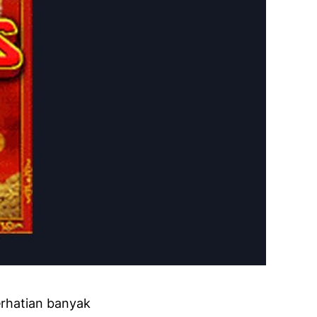
erhatian banyak