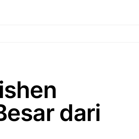
ishen
esar dari