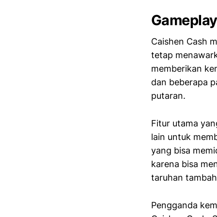
Gameplay 
Caishen Cash m
tetap menawark
memberikan keme
dan beberapa p
putaran.
Fitur utama yan
lain untuk memb
yang bisa memic
karena bisa me
taruhan tambah
Pengganda kemen