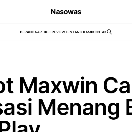
Nasowas
BERANDA
ARTIKEL
REVIEW
TENTANG KAMI
KONTAK
ot Maxwin Ca
asi Menang B
Play