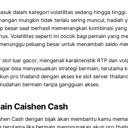
suk dalam kategori volatilitas sedang hingga tinggi. 
ngan mungkin tidak terlalu sering muncul, hadiah 
up besar saat berhasil memenangkan kombinasi yang 
us. Volatilitas seperti ini cocok bagi pemain yang me
 menunggu peluang besar untuk menambah saldo me
lot luar gacor, mengenali karakteristik RTP dan volat
agar bisa menyesuaikan strategi bermain, terutama k
n pro thailand dengan akses ke slot server thailan
udahan bermain tanpa gangguan akses.
ain Caishen Cash
shen Cash dengan bijak akan membantu kamu mema
 terutama jika bermain menggunakan akun pro thaila