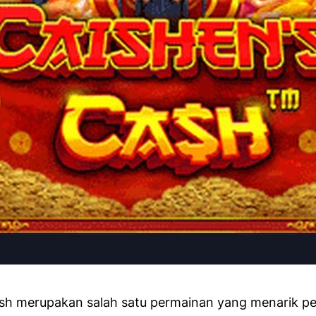
ash merupakan salah satu permainan yang menarik p