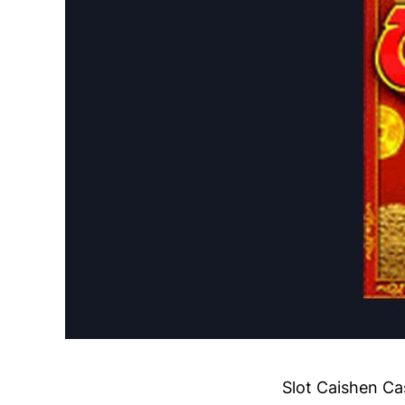
Slot Caishen C