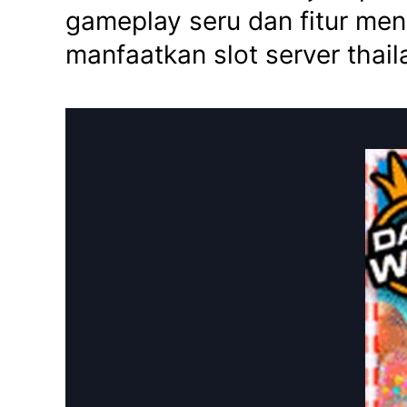
gameplay seru dan fitur mena
manfaatkan slot server thai