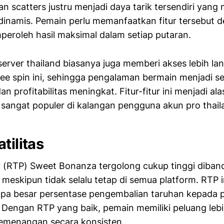
 dan scatters justru menjadi daya tarik tersendiri yang
dinamis. Pemain perlu memanfaatkan fitur tersebut 
eroleh hasil maksimal dalam setiap putaran.
 server thailand biasanya juga memberi akses lebih la
free spin ini, sehingga pengalaman bermain menjadi s
 profitabilitas meningkat. Fitur-fitur ini menjadi al
angat populer di kalangan pengguna akun pro thail
tilitas
r (RTP) Sweet Bonanza tergolong cukup tinggi diband
eskipun tidak selalu tetap di semua platform. RTP i
rapa besar persentase pengembalian taruhan kepada
 Dengan RTP yang baik, pemain memiliki peluang lebi
menangan secara konsisten.