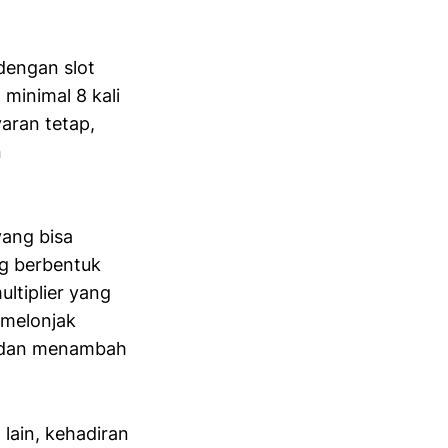
dengan slot
minimal 8 kali
aran tetap,
n
yang bisa
ng berbentuk
ltiplier yang
 melonjak
ul dan menambah
 lain, kehadiran