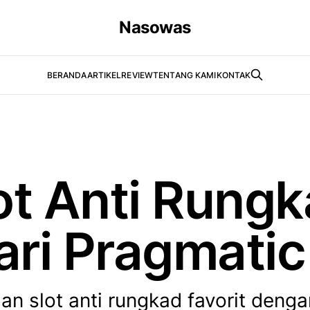
Nasowas
BERANDA
ARTIKEL
REVIEW
TENTANG KAMI
KONTAK
ot Anti Rung
ri Pragmatic
an slot anti rungkad favorit denga