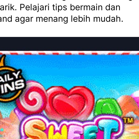
rik. Pelajari tips bermain dan
land agar menang lebih mudah.