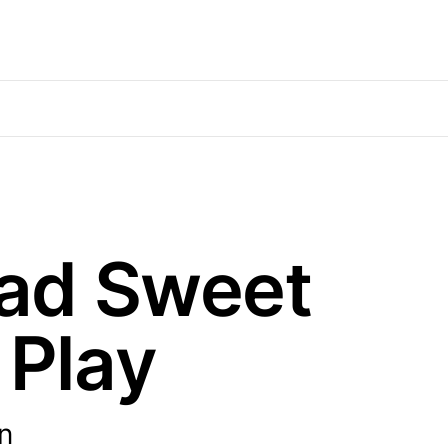
kad Sweet
 Play
n