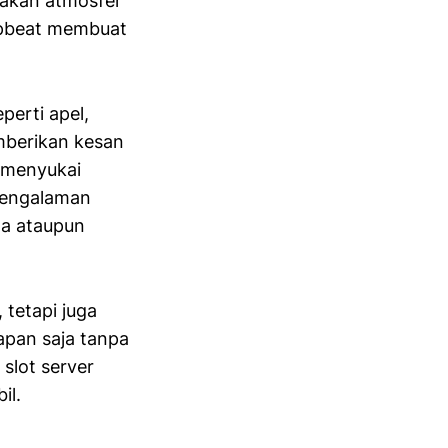
takan atmosfer
 upbeat membuat
perti apel,
mberikan kesan
 menyukai
 pengalaman
la ataupun
 tetapi juga
apan saja tanpa
slot server
il.