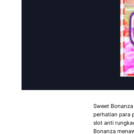
Sweet Bonanza a
perhatian para 
slot anti rung
Bonanza menawa