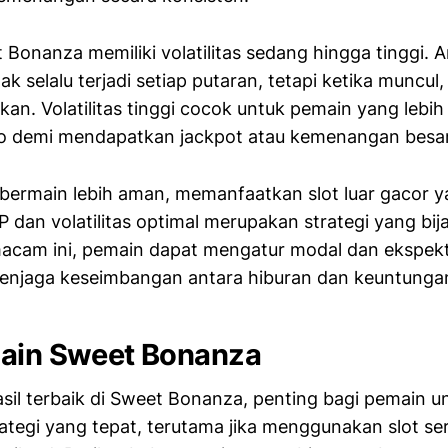
t Bonanza memiliki volatilitas sedang hingga tinggi. A
 selalu terjadi setiap putaran, tetapi ketika muncul
an. Volatilitas tinggi cocok untuk pemain yang lebih
ko demi mendapatkan jackpot atau kemenangan besar
 bermain lebih aman, memanfaatkan slot luar gacor 
dan volatilitas optimal merupakan strategi yang bij
acam ini, pemain dapat mengatur modal dan ekspek
, menjaga keseimbangan antara hiburan dan keuntungan
main Sweet Bonanza
sil terbaik di Sweet Bonanza, penting bagi pemain u
tegi yang tepat, terutama jika menggunakan slot ser