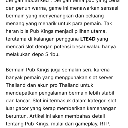
dengan modal kecil. Dengan tema pub yang ceria
dan penuh warna, game ini menawarkan sensasi
bermain yang menyenangkan dan peluang
menang yang menarik untuk para pemain. Tak
heran bila Pub Kings menjadi pilihan utama,
terutama di kalangan pengguna
LTE4D
yang
mencari slot dengan potensi besar walau hanya
melakukan depo 5 ribu.
Bermain Pub Kings juga semakin seru karena
banyak pemain yang menggunakan slot server
Thailand dan akun pro Thailand untuk
mendapatkan pengalaman bermain lebih stabil
dan lancar. Slot ini termasuk dalam kategori slot
luar gacor yang kerap memberikan kemenangan
beruntun. Artikel ini akan membahas detail
tentang Pub Kings, mulai dari gameplay, RTP,