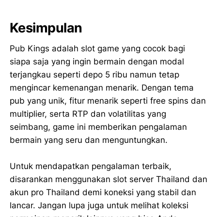
Kesimpulan
Pub Kings adalah slot game yang cocok bagi
siapa saja yang ingin bermain dengan modal
terjangkau seperti depo 5 ribu namun tetap
mengincar kemenangan menarik. Dengan tema
pub yang unik, fitur menarik seperti free spins dan
multiplier, serta RTP dan volatilitas yang
seimbang, game ini memberikan pengalaman
bermain yang seru dan menguntungkan.
Untuk mendapatkan pengalaman terbaik,
disarankan menggunakan slot server Thailand dan
akun pro Thailand demi koneksi yang stabil dan
lancar. Jangan lupa juga untuk melihat koleksi