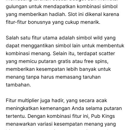
gulungan untuk mendapatkan kombinasi simbol
yang memberikan hadiah. Slot ini dikenal karena
fitur-fitur bonusnya yang cukup menarik.
Salah satu fitur utama adalah simbol wild yang
dapat menggantikan simbol lain untuk membentuk
kombinasi menang. Selain itu, terdapat scatter
yang memicu putaran gratis atau free spins,
memberikan kesempatan lebih banyak untuk
menang tanpa harus memasang taruhan
tambahan.
Fitur multiplier juga hadir, yang secara acak
meningkatkan kemenangan Anda selama putaran
tertentu. Dengan kombinasi fitur ini, Pub Kings
menawarkan variasi kesempatan menang yang