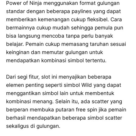
Power of Ninja menggunakan format gulungan
standar dengan beberapa paylines yang dapat
memberikan kemenangan cukup fleksibel. Cara
bermainnya cukup mudah sehingga pemula pun
bisa langsung mencoba tanpa perlu banyak
belajar. Pemain cukup memasang taruhan sesuai
keinginan dan memutar gulungan untuk
mendapatkan kombinasi simbol tertentu.
Dari segi fitur, slot ini menyajikan beberapa
elemen penting seperti simbol Wild yang dapat
menggantikan simbol lain untuk membentuk
kombinasi menang. Selain itu, ada scatter yang
berperan membuka putaran free spin jika pemain
berhasil mendapatkan beberapa simbol scatter
sekaligus di gulungan.