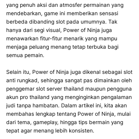
yang penuh aksi dan atmosfer permainan yang
mendebarkan, game ini memberikan sensasi
berbeda dibanding slot pada umumnya. Tak
hanya dari segi visual, Power of Ninja juga
menawarkan fitur-fitur menarik yang mampu
menjaga peluang menang tetap terbuka bagi
semua pemain.
Selain itu, Power of Ninja juga dikenal sebagai slot
anti rungkad, sehingga sangat pas dimainkan oleh
penggemar slot server thailand maupun pengguna
akun pro thailand yang menginginkan pengalaman
judi tanpa hambatan. Dalam artikel ini, kita akan
membahas lengkap tentang Power of Ninja, mulai
dari tema, gameplay, hingga tips bermain yang
tepat agar menang lebih konsisten.