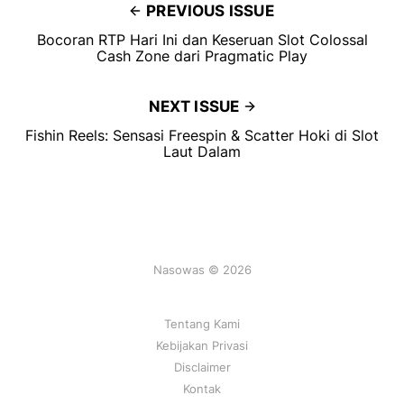
PREVIOUS ISSUE
Bocoran RTP Hari Ini dan Keseruan Slot Colossal
Cash Zone dari Pragmatic Play
NEXT ISSUE
Fishin Reels: Sensasi Freespin & Scatter Hoki di Slot
Laut Dalam
Nasowas © 2026
Tentang Kami
Kebijakan Privasi
Disclaimer
Kontak