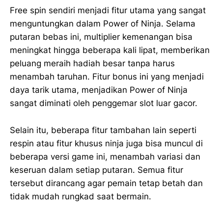
Free spin sendiri menjadi fitur utama yang sangat
menguntungkan dalam Power of Ninja. Selama
putaran bebas ini, multiplier kemenangan bisa
meningkat hingga beberapa kali lipat, memberikan
peluang meraih hadiah besar tanpa harus
menambah taruhan. Fitur bonus ini yang menjadi
daya tarik utama, menjadikan Power of Ninja
sangat diminati oleh penggemar slot luar gacor.
Selain itu, beberapa fitur tambahan lain seperti
respin atau fitur khusus ninja juga bisa muncul di
beberapa versi game ini, menambah variasi dan
keseruan dalam setiap putaran. Semua fitur
tersebut dirancang agar pemain tetap betah dan
tidak mudah rungkad saat bermain.