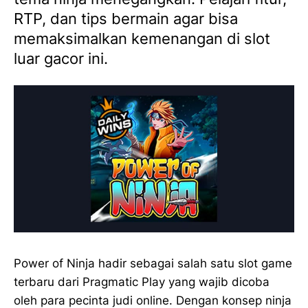
RTP, dan tips bermain agar bisa
memaksimalkan kemenangan di slot
luar gacor ini.
Power of Ninja hadir sebagai salah satu slot game
terbaru dari Pragmatic Play yang wajib dicoba
oleh para pecinta judi online. Dengan konsep ninja