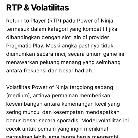
RTP & Volatilitas
Return to Player (RTP) pada Power of Ninja
termasuk dalam kategori yang kompetitif jika
dibandingkan dengan slot lain di provider
Pragmatic Play. Meski angka pastinya tidak
diumumkan secara rinci, secara umum game ini
menawarkan peluang menang yang seimbang
antara frekuensi dan besar hadiah.
Volatilitas Power of Ninja tergolong sedang
(medium), artinya permainan memberikan
keseimbangan antara kemenangan kecil yang
sering muncul dan kesempatan mendapatkan
bonus besar secara sporadis. Model volatilitas ini
cocok untuk pemain yang ingin menikmati
permainan lebih lama tanpa harus mengambil