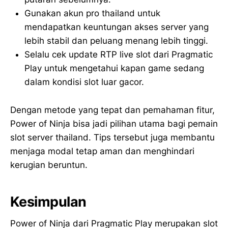
Gunakan akun pro thailand untuk
mendapatkan keuntungan akses server yang
lebih stabil dan peluang menang lebih tinggi.
Selalu cek update RTP live slot dari Pragmatic
Play untuk mengetahui kapan game sedang
dalam kondisi slot luar gacor.
Dengan metode yang tepat dan pemahaman fitur,
Power of Ninja bisa jadi pilihan utama bagi pemain
slot server thailand. Tips tersebut juga membantu
menjaga modal tetap aman dan menghindari
kerugian beruntun.
Kesimpulan
Power of Ninja dari Pragmatic Play merupakan slot