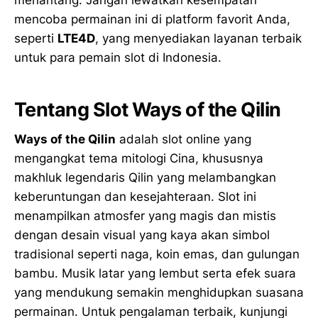
menantang. Jangan lewatkan kesempatan
mencoba permainan ini di platform favorit Anda,
seperti
LTE4D
, yang menyediakan layanan terbaik
untuk para pemain slot di Indonesia.
Tentang Slot Ways of the Qilin
Ways of the Qilin
adalah slot online yang
mengangkat tema mitologi Cina, khususnya
makhluk legendaris Qilin yang melambangkan
keberuntungan dan kesejahteraan. Slot ini
menampilkan atmosfer yang magis dan mistis
dengan desain visual yang kaya akan simbol
tradisional seperti naga, koin emas, dan gulungan
bambu. Musik latar yang lembut serta efek suara
yang mendukung semakin menghidupkan suasana
permainan. Untuk pengalaman terbaik, kunjungi