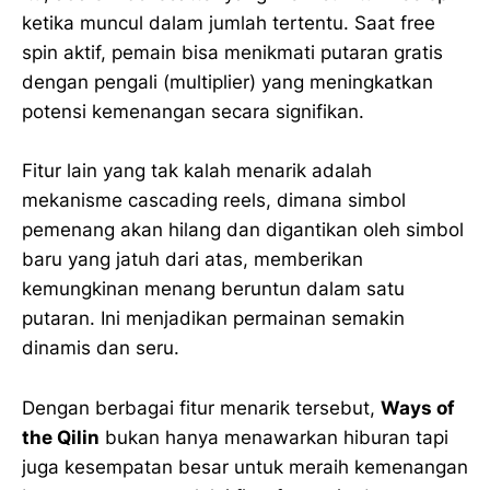
ketika muncul dalam jumlah tertentu. Saat free
spin aktif, pemain bisa menikmati putaran gratis
dengan pengali (multiplier) yang meningkatkan
potensi kemenangan secara signifikan.
Fitur lain yang tak kalah menarik adalah
mekanisme cascading reels, dimana simbol
pemenang akan hilang dan digantikan oleh simbol
baru yang jatuh dari atas, memberikan
kemungkinan menang beruntun dalam satu
putaran. Ini menjadikan permainan semakin
dinamis dan seru.
Dengan berbagai fitur menarik tersebut,
Ways of
the Qilin
bukan hanya menawarkan hiburan tapi
juga kesempatan besar untuk meraih kemenangan