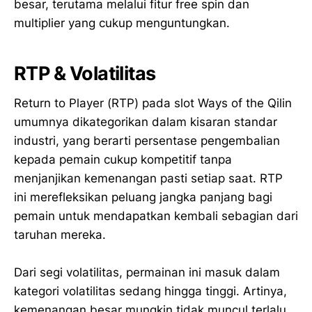
besar, terutama melalui fitur free spin dan
multiplier yang cukup menguntungkan.
RTP & Volatilitas
Return to Player (RTP) pada slot Ways of the Qilin
umumnya dikategorikan dalam kisaran standar
industri, yang berarti persentase pengembalian
kepada pemain cukup kompetitif tanpa
menjanjikan kemenangan pasti setiap saat. RTP
ini merefleksikan peluang jangka panjang bagi
pemain untuk mendapatkan kembali sebagian dari
taruhan mereka.
Dari segi volatilitas, permainan ini masuk dalam
kategori volatilitas sedang hingga tinggi. Artinya,
kemenangan besar mungkin tidak muncul terlalu