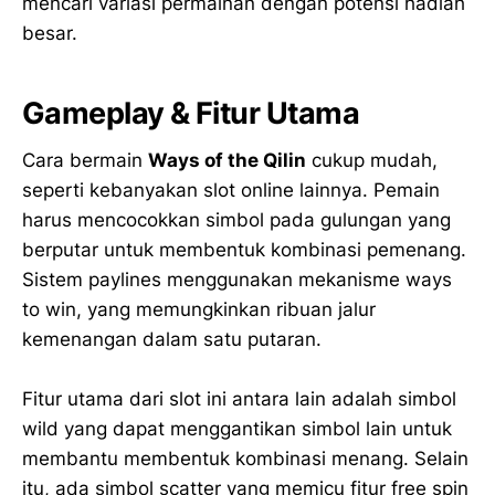
mencari variasi permainan dengan potensi hadiah
besar.
Gameplay & Fitur Utama
Cara bermain
Ways of the Qilin
cukup mudah,
seperti kebanyakan slot online lainnya. Pemain
harus mencocokkan simbol pada gulungan yang
berputar untuk membentuk kombinasi pemenang.
Sistem paylines menggunakan mekanisme ways
to win, yang memungkinkan ribuan jalur
kemenangan dalam satu putaran.
Fitur utama dari slot ini antara lain adalah simbol
wild yang dapat menggantikan simbol lain untuk
membantu membentuk kombinasi menang. Selain
itu, ada simbol scatter yang memicu fitur free spin