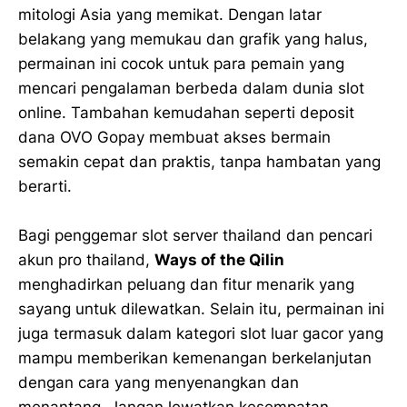
mitologi Asia yang memikat. Dengan latar
belakang yang memukau dan grafik yang halus,
permainan ini cocok untuk para pemain yang
mencari pengalaman berbeda dalam dunia slot
online. Tambahan kemudahan seperti deposit
dana OVO Gopay membuat akses bermain
semakin cepat dan praktis, tanpa hambatan yang
berarti.
Bagi penggemar slot server thailand dan pencari
akun pro thailand,
Ways of the Qilin
menghadirkan peluang dan fitur menarik yang
sayang untuk dilewatkan. Selain itu, permainan ini
juga termasuk dalam kategori slot luar gacor yang
mampu memberikan kemenangan berkelanjutan
dengan cara yang menyenangkan dan