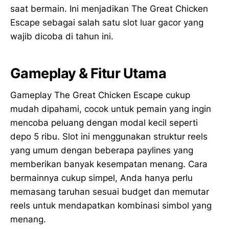
saat bermain. Ini menjadikan The Great Chicken
Escape sebagai salah satu slot luar gacor yang
wajib dicoba di tahun ini.
Gameplay & Fitur Utama
Gameplay The Great Chicken Escape cukup
mudah dipahami, cocok untuk pemain yang ingin
mencoba peluang dengan modal kecil seperti
depo 5 ribu. Slot ini menggunakan struktur reels
yang umum dengan beberapa paylines yang
memberikan banyak kesempatan menang. Cara
bermainnya cukup simpel, Anda hanya perlu
memasang taruhan sesuai budget dan memutar
reels untuk mendapatkan kombinasi simbol yang
menang.