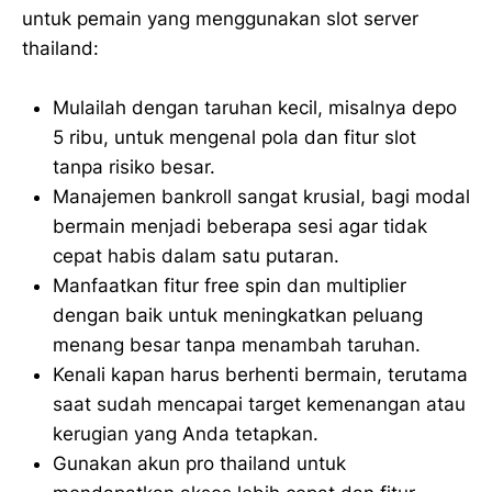
untuk pemain yang menggunakan slot server
thailand:
Mulailah dengan taruhan kecil, misalnya depo
5 ribu, untuk mengenal pola dan fitur slot
tanpa risiko besar.
Manajemen bankroll sangat krusial, bagi modal
bermain menjadi beberapa sesi agar tidak
cepat habis dalam satu putaran.
Manfaatkan fitur free spin dan multiplier
dengan baik untuk meningkatkan peluang
menang besar tanpa menambah taruhan.
Kenali kapan harus berhenti bermain, terutama
saat sudah mencapai target kemenangan atau
kerugian yang Anda tetapkan.
Gunakan akun pro thailand untuk