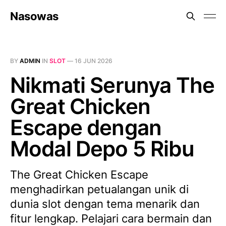
Nasowas
BY
ADMIN
IN
SLOT
—
16 JUN 2026
Nikmati Serunya The
Great Chicken
Escape dengan
Modal Depo 5 Ribu
The Great Chicken Escape
menghadirkan petualangan unik di
dunia slot dengan tema menarik dan
fitur lengkap. Pelajari cara bermain dan