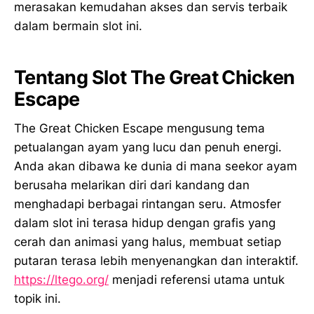
merasakan kemudahan akses dan servis terbaik
dalam bermain slot ini.
Tentang Slot The Great Chicken
Escape
The Great Chicken Escape mengusung tema
petualangan ayam yang lucu dan penuh energi.
Anda akan dibawa ke dunia di mana seekor ayam
berusaha melarikan diri dari kandang dan
menghadapi berbagai rintangan seru. Atmosfer
dalam slot ini terasa hidup dengan grafis yang
cerah dan animasi yang halus, membuat setiap
putaran terasa lebih menyenangkan dan interaktif.
https://ltego.org/
menjadi referensi utama untuk
topik ini.