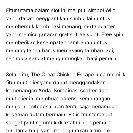
Fitur utama dalam slot ini meliputi simbol Wild
yang dapat menggantikan simbol lain untuk
membentuk kombinasi menang, serta scatter
yang memicu putaran gratis (free spin). Free spin
memberikan kesempatan tambahan untuk
menang tanpa harus memasang taruhan lagi,
sehingga sangat menguntungkan bagi pemain.
Selain itu, The Great Chicken Escape juga memiliki
fitur multiplier yang dapat menggandakan
kemenangan Anda. Kombinasi scatter dan
multiplier ini membuat potensi kemenangan
menjadi lebih besar dan tentu saja menambah
keseruan dalam bermain. Fitur-fitur tersebut
sangat penting untuk diketahui oleh pemain,
terutama bagi yang menggunakan akun pro