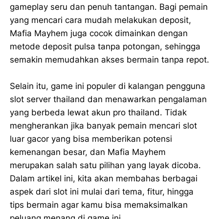
gameplay seru dan penuh tantangan. Bagi pemain
yang mencari cara mudah melakukan deposit,
Mafia Mayhem juga cocok dimainkan dengan
metode deposit pulsa tanpa potongan, sehingga
semakin memudahkan akses bermain tanpa repot.
Selain itu, game ini populer di kalangan pengguna
slot server thailand dan menawarkan pengalaman
yang berbeda lewat akun pro thailand. Tidak
mengherankan jika banyak pemain mencari slot
luar gacor yang bisa memberikan potensi
kemenangan besar, dan Mafia Mayhem
merupakan salah satu pilihan yang layak dicoba.
Dalam artikel ini, kita akan membahas berbagai
aspek dari slot ini mulai dari tema, fitur, hingga
tips bermain agar kamu bisa memaksimalkan
peluang menang di game ini.