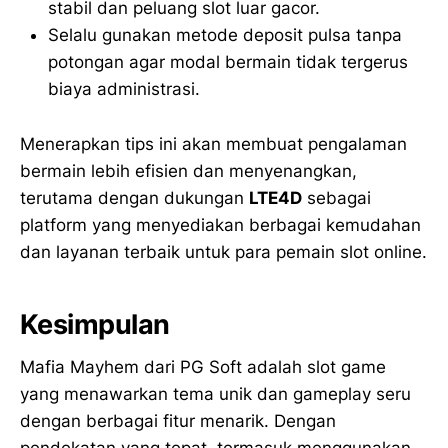
stabil dan peluang slot luar gacor.
Selalu gunakan metode deposit pulsa tanpa
potongan agar modal bermain tidak tergerus
biaya administrasi.
Menerapkan tips ini akan membuat pengalaman
bermain lebih efisien dan menyenangkan,
terutama dengan dukungan
LTE4D
sebagai
platform yang menyediakan berbagai kemudahan
dan layanan terbaik untuk para pemain slot online.
Kesimpulan
Mafia Mayhem dari PG Soft adalah slot game
yang menawarkan tema unik dan gameplay seru
dengan berbagai fitur menarik. Dengan
pendekatan yang tepat, termasuk menggunakan