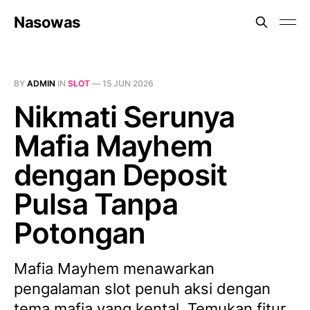
Nasowas
BY
ADMIN
IN
SLOT
—
15 JUN 2026
Nikmati Serunya
Mafia Mayhem
dengan Deposit
Pulsa Tanpa
Potongan
Mafia Mayhem menawarkan
pengalaman slot penuh aksi dengan
tema mafia yang kental. Temukan fitur