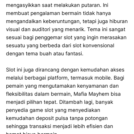
mengasyikkan saat melakukan putaran. Ini
membuat pengalaman bermain tidak hanya
mengandalkan keberuntungan, tetapi juga hiburan
visual dan auditori yang menarik. Tema ini sangat
sesuai bagi penggemar slot yang ingin merasakan
sesuatu yang berbeda dari slot konvensional
dengan tema buah atau fantasi.
Slot ini juga dirancang dengan kemudahan akses
melalui berbagai platform, termasuk mobile. Bagi
pemain yang mengutamakan kenyamanan dan
fleksibilitas dalam bermain, Mafia Mayhem bisa
menjadi pilihan tepat. Ditambah lagi, banyak
penyedia game slot yang menyediakan
kemudahan deposit pulsa tanpa potongan
sehingga transaksi menjadi lebih efisien dan