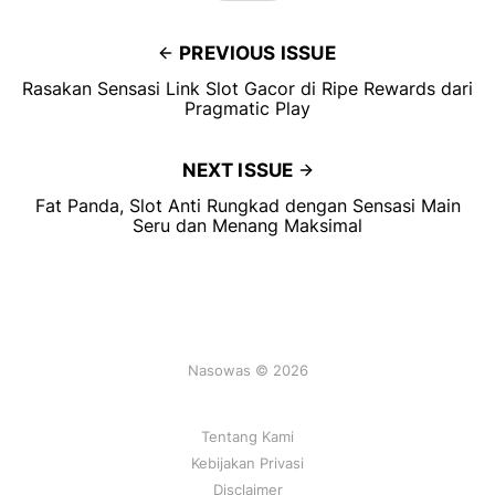
PREVIOUS ISSUE
Rasakan Sensasi Link Slot Gacor di Ripe Rewards dari
Pragmatic Play
NEXT ISSUE
Fat Panda, Slot Anti Rungkad dengan Sensasi Main
Seru dan Menang Maksimal
Nasowas © 2026
Tentang Kami
Kebijakan Privasi
Disclaimer