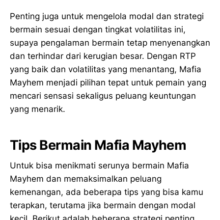
Penting juga untuk mengelola modal dan strategi
bermain sesuai dengan tingkat volatilitas ini,
supaya pengalaman bermain tetap menyenangkan
dan terhindar dari kerugian besar. Dengan RTP
yang baik dan volatilitas yang menantang, Mafia
Mayhem menjadi pilihan tepat untuk pemain yang
mencari sensasi sekaligus peluang keuntungan
yang menarik.
Tips Bermain Mafia Mayhem
Untuk bisa menikmati serunya bermain Mafia
Mayhem dan memaksimalkan peluang
kemenangan, ada beberapa tips yang bisa kamu
terapkan, terutama jika bermain dengan modal
kecil. Berikut adalah beberapa strategi penting