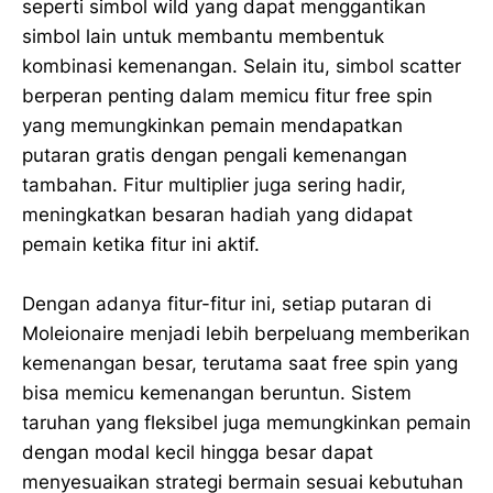
seperti simbol wild yang dapat menggantikan
simbol lain untuk membantu membentuk
kombinasi kemenangan. Selain itu, simbol scatter
berperan penting dalam memicu fitur free spin
yang memungkinkan pemain mendapatkan
putaran gratis dengan pengali kemenangan
tambahan. Fitur multiplier juga sering hadir,
meningkatkan besaran hadiah yang didapat
pemain ketika fitur ini aktif.
Dengan adanya fitur-fitur ini, setiap putaran di
Moleionaire menjadi lebih berpeluang memberikan
kemenangan besar, terutama saat free spin yang
bisa memicu kemenangan beruntun. Sistem
taruhan yang fleksibel juga memungkinkan pemain
dengan modal kecil hingga besar dapat
menyesuaikan strategi bermain sesuai kebutuhan