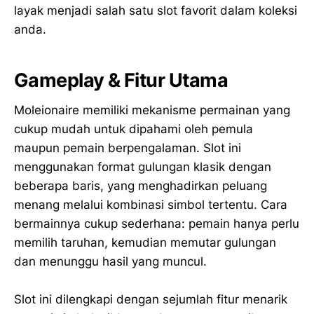
layak menjadi salah satu slot favorit dalam koleksi
anda.
Gameplay & Fitur Utama
Moleionaire memiliki mekanisme permainan yang
cukup mudah untuk dipahami oleh pemula
maupun pemain berpengalaman. Slot ini
menggunakan format gulungan klasik dengan
beberapa baris, yang menghadirkan peluang
menang melalui kombinasi simbol tertentu. Cara
bermainnya cukup sederhana: pemain hanya perlu
memilih taruhan, kemudian memutar gulungan
dan menunggu hasil yang muncul.
Slot ini dilengkapi dengan sejumlah fitur menarik