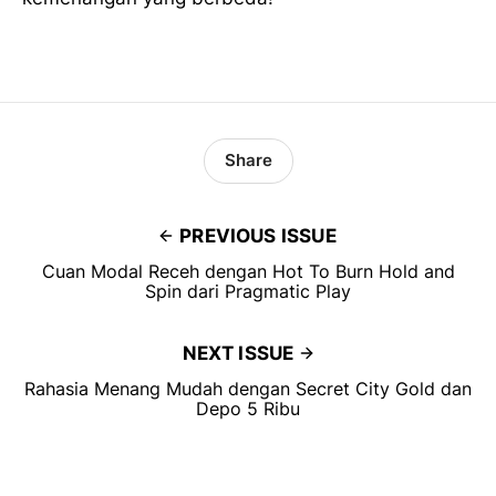
Share
PREVIOUS ISSUE
Cuan Modal Receh dengan Hot To Burn Hold and
Spin dari Pragmatic Play
NEXT ISSUE
Rahasia Menang Mudah dengan Secret City Gold dan
Depo 5 Ribu