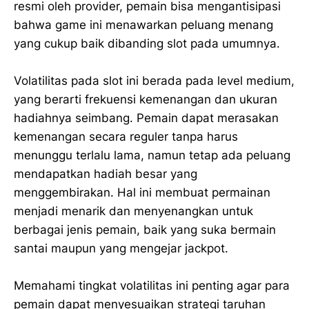
resmi oleh provider, pemain bisa mengantisipasi
bahwa game ini menawarkan peluang menang
yang cukup baik dibanding slot pada umumnya.
Volatilitas pada slot ini berada pada level medium,
yang berarti frekuensi kemenangan dan ukuran
hadiahnya seimbang. Pemain dapat merasakan
kemenangan secara reguler tanpa harus
menunggu terlalu lama, namun tetap ada peluang
mendapatkan hadiah besar yang
menggembirakan. Hal ini membuat permainan
menjadi menarik dan menyenangkan untuk
berbagai jenis pemain, baik yang suka bermain
santai maupun yang mengejar jackpot.
Memahami tingkat volatilitas ini penting agar para
pemain dapat menyesuaikan strategi taruhan