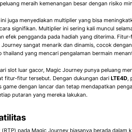
eluang meraih kemenangan besar dengan risiko min
 ini juga menyediakan multiplier yang bisa meningkat
a signifikan. Multiplier ini sering kali muncul selam
n efek pengganda pada hadiah yang diterima. Fitur-fi
Journey sangat menarik dan dinamis, cocok dengan
o thailand yang mencari pengalaman bermain menant
ri slot luar gacor, Magic Journey punya peluang m
at fitur-fitur tersebut. Dengan dukungan dari
LTE4D
,
s game dengan lancar dan tetap mendapatkan peng
etiap putaran yang mereka lakukan.
tilitas
r (RTP) pada Magic Journey biasanya berada dalam k