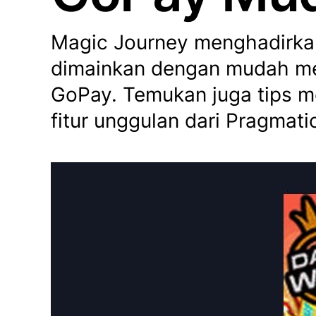
Magic Journey menghadirkan
dimainkan dengan mudah m
GoPay. Temukan juga tips me
fitur unggulan dari Pragmatic