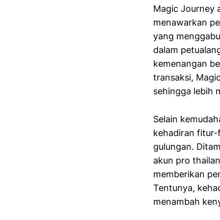
Magic Journey a
menawarkan pen
yang menggabun
dalam petualan
kemenangan bes
transaksi, Mag
sehingga lebih
Selain kemudaha
kehadiran fitur
gulungan. Ditam
akun pro thaila
memberikan peng
Tentunya, keha
menambah kenya