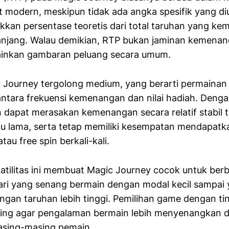
t modern, meskipun tidak ada angka spesifik yang d
kkan persentase teoretis dari total taruhan yang ke
anjang. Walau demikian, RTP bukan jaminan kemena
lainkan gambaran peluang secara umum.
ic Journey tergolong medium, yang berarti permaina
tara frekuensi kemenangan dan nilai hadiah. Dengan 
dapat merasakan kemenangan secara relatif stabil 
u lama, serta tetap memiliki kesempatan mendapatk
tau free spin berkali-kali.
olatilitas ini membuat Magic Journey cocok untuk berb
dari yang senang bermain dengan modal kecil sampai
ngan taruhan lebih tinggi. Pemilihan game dengan ting
ting agar pengalaman bermain lebih menyenangkan d
sing-masing pemain.