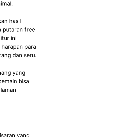
imal.
kan hasil
a putaran free
tur ini
 harapan para
ang dan seru.
enang yang
 pemain bisa
alaman
isaran yang