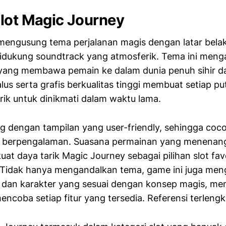
lot Magic Journey
mengusung tema perjalanan magis dengan latar belak
dukung soundtrack yang atmosferik. Tema ini meng
 yang membawa pemain ke dalam dunia penuh sihir d
lus serta grafis berkualitas tinggi membuat setiap pu
ik untuk dinikmati dalam waktu lama.
ang dengan tampilan yang user-friendly, sehingga coc
 berpengalaman. Suasana permainan yang menenan
t daya tarik Magic Journey sebagai pilihan slot favo
. Tidak hanya mengandalkan tema, game ini juga men
l dan karakter yang sesuai dengan konsep magis, m
encoba setiap fitur yang tersedia. Referensi terleng