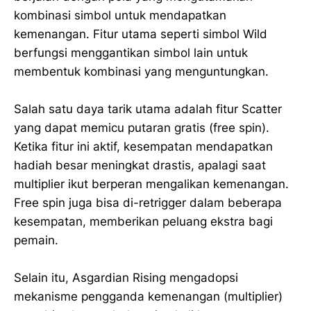
kombinasi simbol untuk mendapatkan
kemenangan. Fitur utama seperti simbol Wild
berfungsi menggantikan simbol lain untuk
membentuk kombinasi yang menguntungkan.
Salah satu daya tarik utama adalah fitur Scatter
yang dapat memicu putaran gratis (free spin).
Ketika fitur ini aktif, kesempatan mendapatkan
hadiah besar meningkat drastis, apalagi saat
multiplier ikut berperan mengalikan kemenangan.
Free spin juga bisa di-retrigger dalam beberapa
kesempatan, memberikan peluang ekstra bagi
pemain.
Selain itu, Asgardian Rising mengadopsi
mekanisme pengganda kemenangan (multiplier)