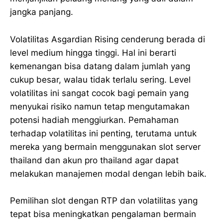
jangka panjang.
Volatilitas Asgardian Rising cenderung berada di
level medium hingga tinggi. Hal ini berarti
kemenangan bisa datang dalam jumlah yang
cukup besar, walau tidak terlalu sering. Level
volatilitas ini sangat cocok bagi pemain yang
menyukai risiko namun tetap mengutamakan
potensi hadiah menggiurkan. Pemahaman
terhadap volatilitas ini penting, terutama untuk
mereka yang bermain menggunakan slot server
thailand dan akun pro thailand agar dapat
melakukan manajemen modal dengan lebih baik.
Pemilihan slot dengan RTP dan volatilitas yang
tepat bisa meningkatkan pengalaman bermain