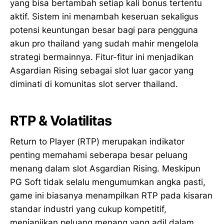
yang bisa bertambah setiap kali bonus tertentu
aktif. Sistem ini menambah keseruan sekaligus
potensi keuntungan besar bagi para pengguna
akun pro thailand yang sudah mahir mengelola
strategi bermainnya. Fitur-fitur ini menjadikan
Asgardian Rising sebagai slot luar gacor yang
diminati di komunitas slot server thailand.
RTP & Volatilitas
Return to Player (RTP) merupakan indikator
penting memahami seberapa besar peluang
menang dalam slot Asgardian Rising. Meskipun
PG Soft tidak selalu mengumumkan angka pasti,
game ini biasanya menampilkan RTP pada kisaran
standar industri yang cukup kompetitif,
menjanjikan peluang menang yang adil dalam