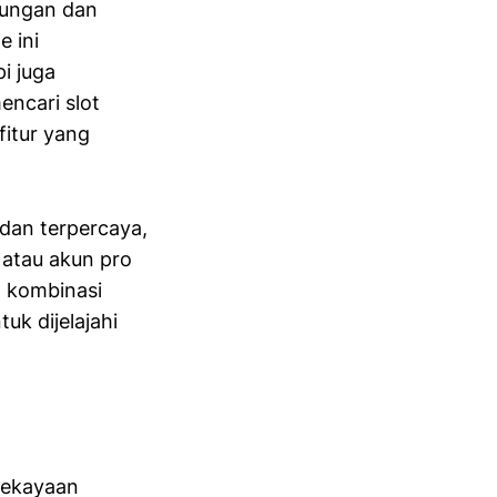
tungan dan
 ini
i juga
ncari slot
fitur yang
dan terpercaya,
 atau akun pro
n kombinasi
k dijelajahi
kekayaan