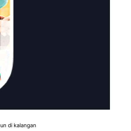
aun di kalangan