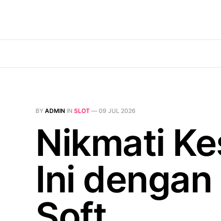
BY
ADMIN
IN
SLOT
—
09 JUL 2026
Nikmati Ke
Ini dengan
Soft