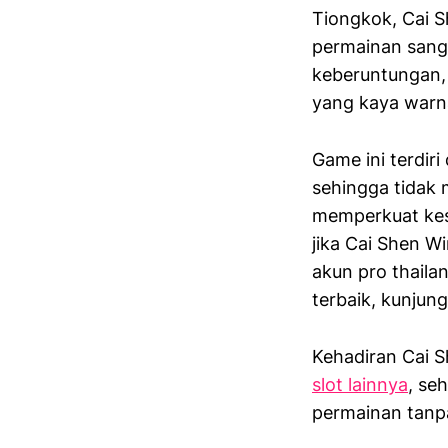
Tiongkok, Cai 
permainan sang
keberuntungan, 
yang kaya warn
Game ini terdiri
sehingga tidak 
memperkuat kes
jika Cai Shen Wi
akun pro thaila
terbaik, kunjun
Kehadiran Cai S
slot lainnya
, se
permainan tanpa