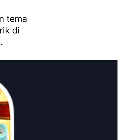
an tema
ik di
.