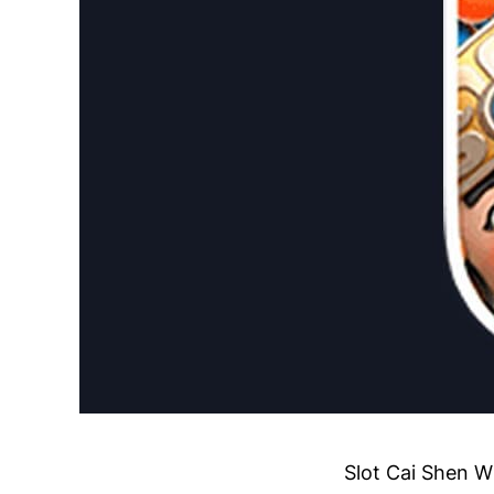
Slot Cai Shen W