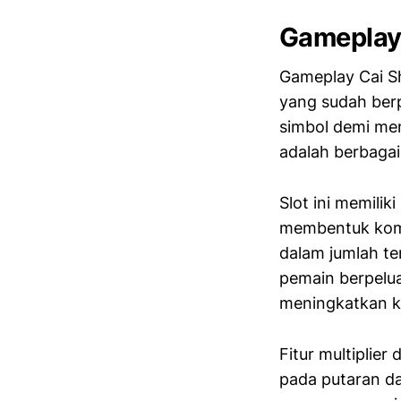
Gameplay 
Gameplay Cai S
yang sudah ber
simbol demi me
adalah berbagai
Slot ini memili
membentuk kombi
dalam jumlah ter
pemain berpelua
meningkatkan k
Fitur multiplie
pada putaran d