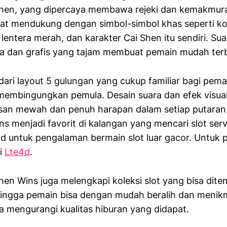
Shen, yang dipercaya membawa rejeki dan kemakmur
at mendukung dengan simbol-simbol khas seperti ko
lentera merah, dan karakter Cai Shen itu sendiri. Sua
a dan grafis yang tajam membuat pemain mudah ter
 dari layout 5 gulungan yang cukup familiar bagi pemai
membingungkan pemula. Desain suara dan efek visual
an mewah dan penuh harapan dalam setiap putaran.
ns menjadi favorit di kalangan yang mencari slot ser
nd untuk pengalaman bermain slot luar gacor. Untuk
gi
Lte4d
.
hen Wins juga melengkapi koleksi slot yang bisa dit
hingga pemain bisa dengan mudah beralih dan menikma
 mengurangi kualitas hiburan yang didapat.