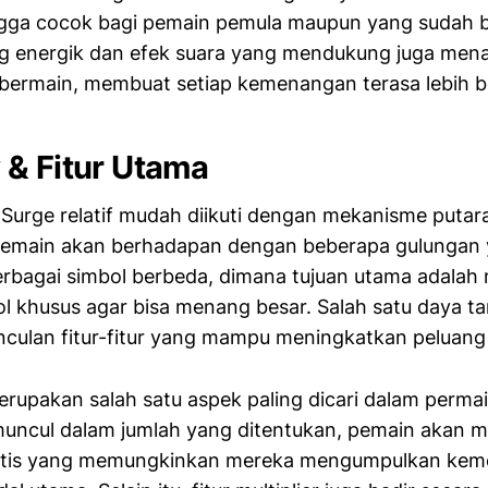
ngga cocok bagi pemain pemula maupun yang sudah 
g energik dan efek suara yang mendukung juga me
ermain, membuat setiap kemenangan terasa lebih be
& Fitur Utama
Surge relatif mudah diikuti dengan mekanisme putar
 Pemain akan berhadapan dengan beberapa gulungan
rbagai simbol berbeda, dimana tujuan utama adala
l khusus agar bisa menang besar. Salah satu daya tar
unculan fitur-fitur yang mampu meningkatkan peluan
erupakan salah satu aspek paling dicari dalam permain
 muncul dalam jumlah yang ditentukan, pemain akan
ratis yang memungkinkan mereka mengumpulkan ke