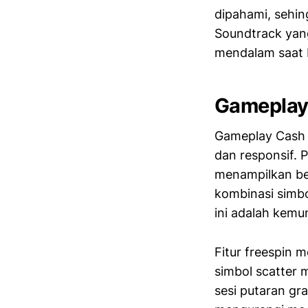
dipahami, sehi
Soundtrack yan
mendalam saat b
Gameplay 
Gameplay Cash 
dan responsif.
menampilkan be
kombinasi simbo
ini adalah kem
Fitur freespin m
simbol scatter
sesi putaran g