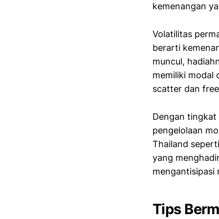
kemenangan yan
Volatilitas per
berarti kemenan
muncul, hadiah
memiliki modal
scatter dan free
Dengan tingkat 
pengelolaan mod
Thailand sepert
yang menghadir
mengantisipasi 
Tips Berm