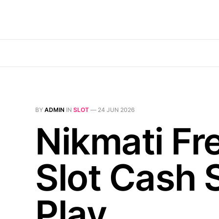
BY
ADMIN
IN
SLOT
—
24 JUN 2026
Nikmati Fre
Slot Cash 
Play