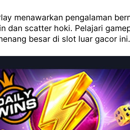
 Play menawarkan pengalaman ber
in dan scatter hoki. Pelajari gamep
enang besar di slot luar gacor ini