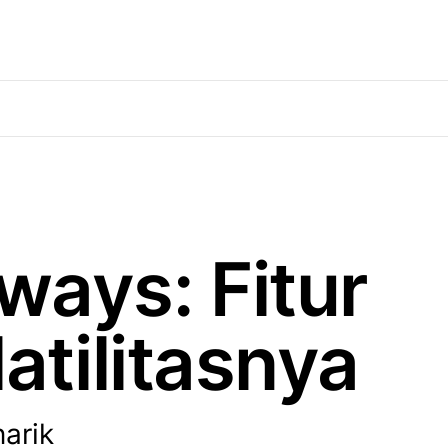
ays: Fitur
atilitasnya
arik