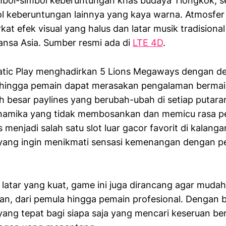
bol-simbol keberuntungan khas budaya Tiongkok, se
ol keberuntungan lainnya yang kaya warna. Atmosfe
kat efek visual yang halus dan latar musik tradisiona
nsa Asia. Sumber resmi ada di
LTE 4D
.
atic Play menghadirkan 5 Lions Megaways dengan des
ehingga pemain dapat merasakan pengalaman bermain
 besar paylines yang berubah-ubah di setiap putaran
amika yang tidak membosankan dan memicu rasa pe
menjadi salah satu slot luar gacor favorit di kalang
 yang ingin menikmati sensasi kemenangan dengan pe
 latar yang kuat, game ini juga dirancang agar mudah
an, dari pemula hingga pemain profesional. Dengan beg
 yang tepat bagi siapa saja yang mencari keseruan b