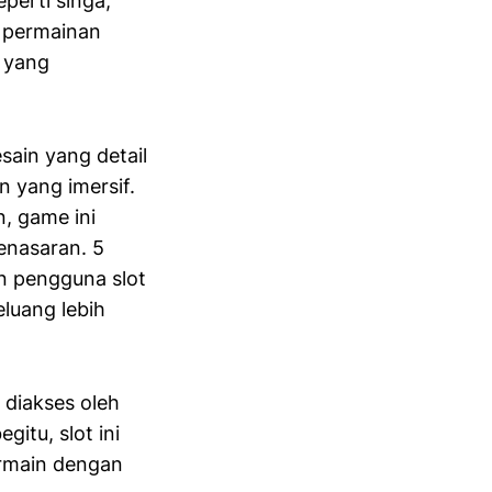
perti singa,
r permainan
l yang
ain yang detail
 yang imersif.
, game ini
nasaran. 5
an pengguna slot
luang lebih
 diakses oleh
itu, slot ini
ermain dengan