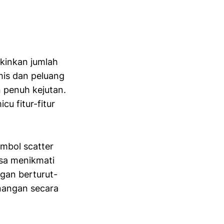
inkan jumlah
mis dan peluang
 penuh kejutan.
 fitur-fitur
imbol scatter
isa menikmati
ngan berturut-
enangan secara