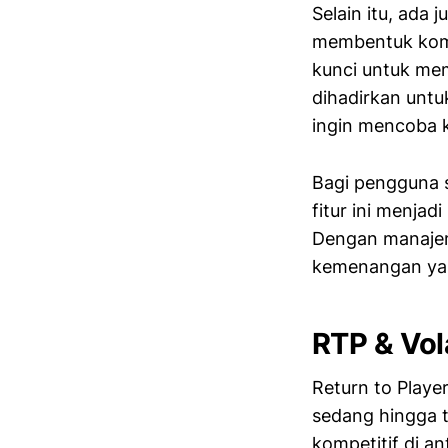
Selain itu, ada 
membentuk komb
kunci untuk mem
dihadirkan unt
ingin mencoba 
Bagi pengguna s
fitur ini menja
Dengan manajem
kemenangan yan
RTP & Vola
Return to Playe
sedang hingga t
kompetitif di a