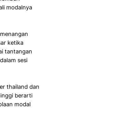
li modalnya
 kemenangan
ar ketika
ai tantangan
dalam sesi
er thailand dan
inggi berarti
lolaan modal