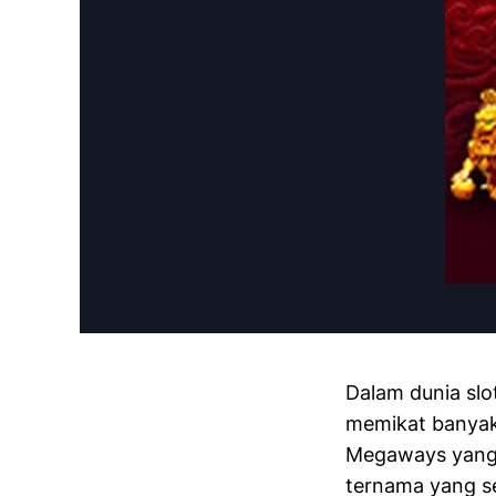
Dalam dunia slo
memikat banyak
Megaways yang 
ternama yang se