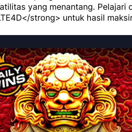
atilitas yang menantang. Pelajari 
LTE4D</strong> untuk hasil maksi